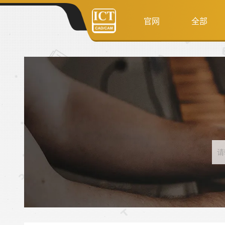
官网
全部