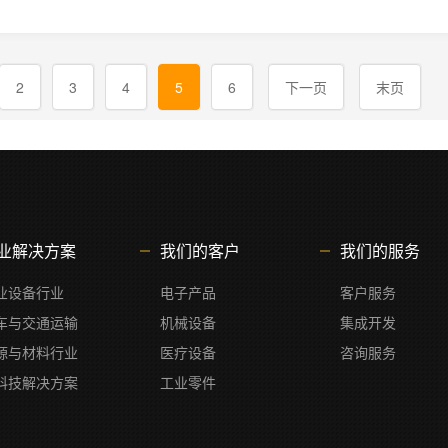
2
3
4
5
6
下一页
末页
业解决方案
我们的客户
我们的服务
业设备行业
电子产品
客户服务
车与交通运输
机械设备
集成开发
源与材料行业
医疗设备
咨询服务
科技解决方案
工业零件