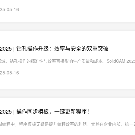
25-05-16
CAM2025 | 钻孔操作升级：效率与安全的双重突破
域，钻孔操作的精准性与效率直接影响生产质量和成本。SolidCAM 2025 
25-05-16
AM2025 | 操作同步模板，一键更新程序！
AM编程中，程序模板无疑是提升编程效率的利器。尤其在企业内部，统一