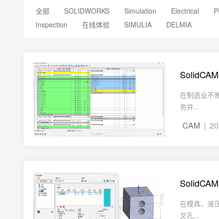
全部
SOLIDWORKS
Simulation
Electrical
P
Inspection
在线体验
SIMULIA
DELMIA
Solid
在制造业不
务并...
CAM
| 20
SolidC
在模具、液
叉孔...