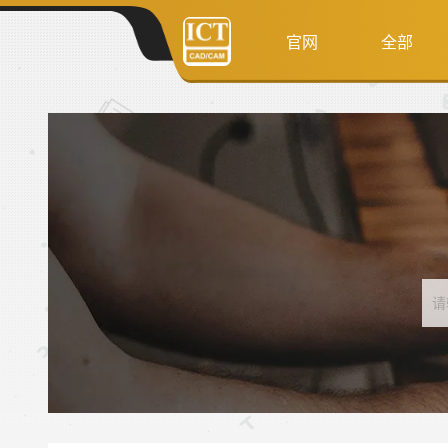
官网
全部