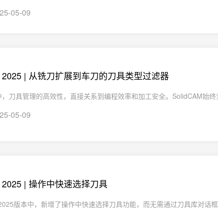
25-05-09
CAM 2025 | 从铣刀扩展到车刀的刀具类型过滤器
，刀具管理的高效性，直接关系到编程效率和加工安全。SolidCAM始终坚
25-05-09
AM 2025 | 操作中快速选择刀具
CAM2025版本中，新增了操作中快速选择刀具功能，而无需通过刀具库对话框