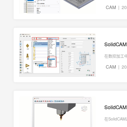
CAM
| 20
Solid
在数控加工中
CAM
| 20
SolidC
在Solid