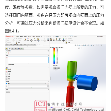
度、温度等参数，如需要观察阀门内壁上所受的压力，可
选择阀门内壁面，参数选择压力即可观察内壁面上的压力
分析，可通过压力分析来判断阀门壁厚设计合不合理。如
图
8.4.1
。