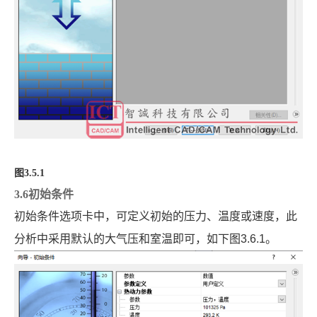
图3.5.1
3.6初始条件
初始条件选项卡中，可定义初始的压力、温度或速度，此
分析中采用默认的大气压和室温即可，如下图
3.6.1
。