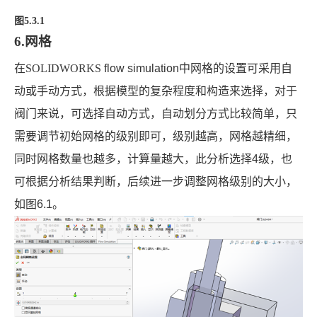
图
5.3.1
6.网格
在SOLIDWORKS
flow simulation
中网格的设置可采用自
动或手动方式，根据模型的复杂程度和构造来选择，对于
阀门来说，可选择自动方式，自动划分方式比较简单，只
需要调节初始网格的级别即可，级别越高，网格越精细，
同时网格数量也越多，计算量越大，此分析选择
4
级，也
可根据分析结果判断，后续进一步调整网格级别的大小，
如图
6.1
。