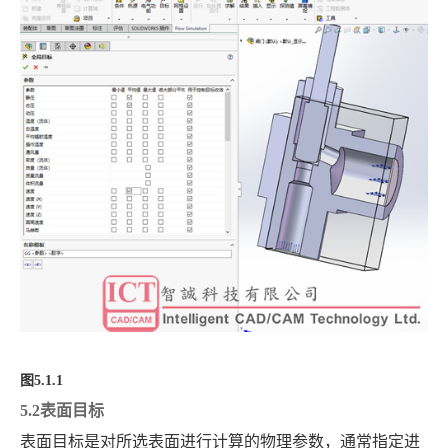
图
5.1.1
5.2表面目标
表面目标是对所选表面进行计算的物理参数，通常指定进