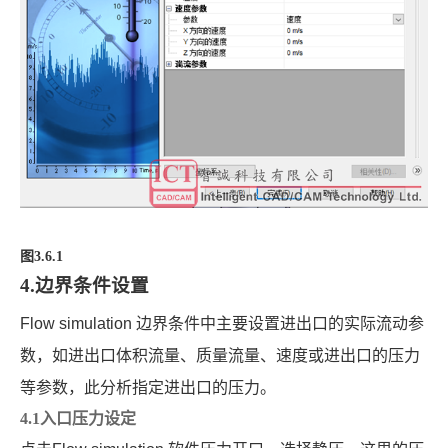
图3.6.1
4.边界条件设置
Flow simulation
边界条件中主要设置进出口的实际流动参
数，如进出口体积流量、质量流量、速度或进出口的压力
等参数，此分析指定进出口的压力。
4.1入口压力设定