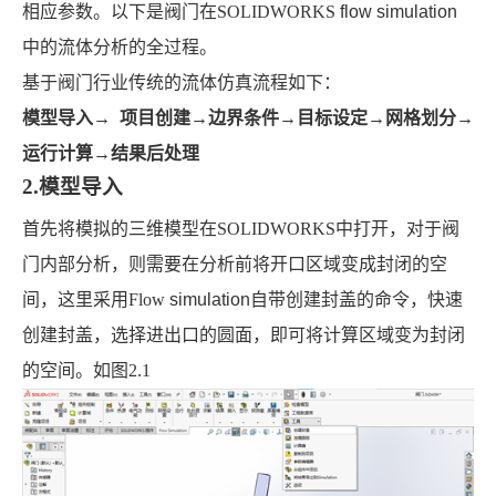
相应参数。以下是阀门在SOLIDWORKS
flow simulation
中的流体分析的全过程。
基于阀门行业传统的流体仿真流程如下：
模型导入→
项目创建→边界条件→目标设定→网格划分→
运行计算→结果后处理
2.模型导入
首先将模拟的三维模型在SOLIDWORKS中打开，对于阀
门内部分析，则需要在分析前将开口区域变成封闭的空
间，这里采用Flow
simulation
自带创建封盖的命令，快速
创建封盖，选择进出口的圆面，即可将计算区域变为封闭
的空间。如图2.1