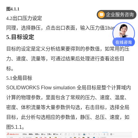
图
4.1.1
企业服务咨询
4.2出口压力设定
同理，选择静压，点击出口表面，输入压力值
1bar
5.目标设定
目标的设定是定义分析结果要得到的参数值，如常用的压
力、速度、流量等，可通过结果后处理进行查看这些目
标。
5.1全局目标
SOLIDWORKS Flow simulation
全局目标是整个计算域内
计算的物理参数，里面包含了常规的压力、速度、温度、
密度、体积流量等大量参数供勾选，右击目标，选择全局
目标，此分析勾选相应的参数值，静压、总压、速度，如
图
5.1.1
。