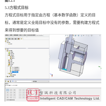
图
5.2.1
5.3方程式目标
方程式目标用于指定由方程（基本数学函数）定义的目
标，通常是定义全局目标中没有的参数，需要构建方程式
来得到想要的目标值