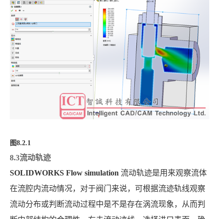
图
8.2.1
8.3流动轨迹
SOLIDWORKS Flow simulation
流动轨迹是用来观察流体
在流腔内流动情况，对于阀门来说，可根据流迹轨线观察
流动分布或判断流动过程中是不是存在涡流现象，从而判