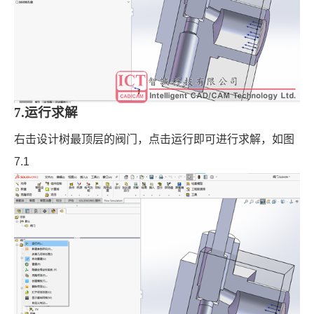
7.运行求解
右击设计树最顶层的阀门，点击运行即可进行求解，如图
7.1