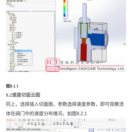
图
8.1.1
8.2速度切面云图
同上，选择插入切面图，参数选择速度参数，即可观察流
体在阀门中的速度分布情况，如图
8.2.1