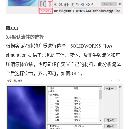
图3.3.1
3.4默认流体的选择
根据实际流体的介质进行选择，SOLIDWORKS
Flow
simulation
提供了常见的气体、液体、及非牛顿流体和可
压缩液体介质，也可新建自定义自己的材料，此分析流体
介质选择空气，双击即可，如图
3.4.1
。