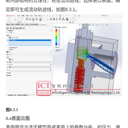
断内部结构的合理性，右击流动迹线，选择进口表面，确
定即可生成流动轨迹线，如图
8.3.1
。
图
8.3.1
8.4表面云图
表面图显示选定模型面或表面上的参数分布。如压力、速