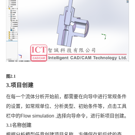
图2.1
3.项目创建
在每一个流体分析开始前，都需要在向导中进行常规条件
的设置，如常规单位、分析类型、初始条件等，点击工具
栏中的
Flow simulation ,
选择向导命令，进行新项目创建。
3.1名称创建
根据分析模型任意创建项目名称，方便保存和后续的查