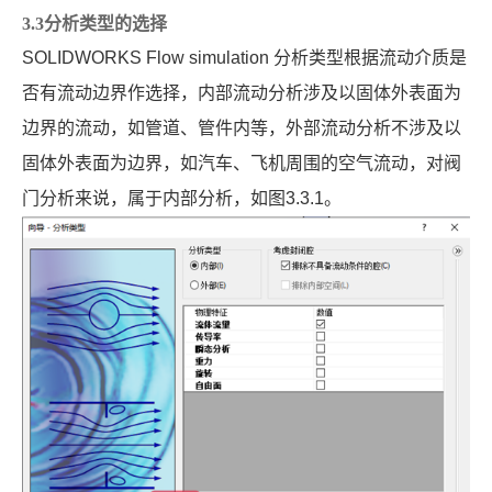
3.3分析类型的选择
SOLIDWORKS Flow simulation
分析类型根据流动介质是
否有流动边界作选择，内部流动分析涉及以固体外表面为
边界的流动，如管道、管件内等，外部流动分析不涉及以
固体外表面为边界，如汽车、飞机周围的空气流动，对阀
门分析来说，属于内部分析，如图
3.3.1
。