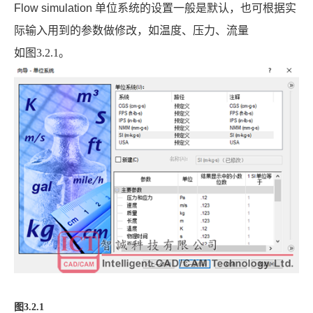
Flow simulation
单位系统的设置一般是默认，也可根据实
际输入用到的参数做修改，如温度、压力、流量
如图
3.2.1
。
图3.2.1