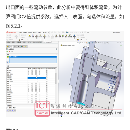
出口面的一些流动参数，此分析中要得到体积流量，为计
算阀门
CV
值提供参数，选择入口表面，勾选体积流量，如
图
5.2.1
。