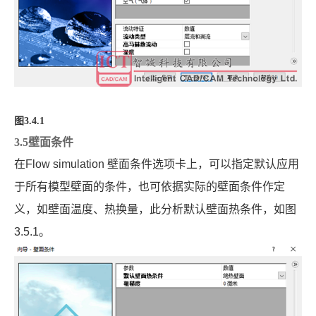
图3.4.1
3.5壁面条件
在
Flow simulation
壁面条件选项卡上，可以指定默认应用
于所有模型壁面的条件，也可依据实际的壁面条件作定
义，如壁面温度、热换量，此分析默认壁面热条件，如图
3.5.1
。