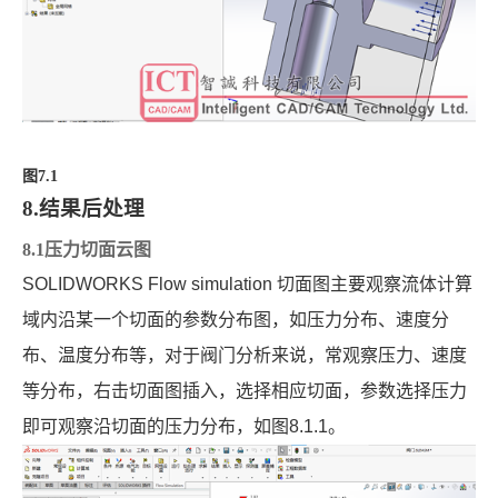
图
7.1
8.结果后处理
8.1压力切面云图
SOLIDWORKS Flow simulation
切面图主要观察流体计算
域内沿某一个切面的参数分布图，如压力分布、速度分
布、温度分布等，对于阀门分析来说，常观察压力、速度
等分布，右击切面图插入，选择相应切面，参数选择压力
即可观察沿切面的压力分布，如图
8.1.1
。