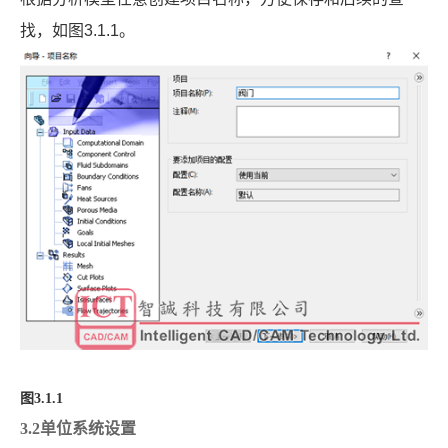
找，如图
3.1.1
。
图3.1.1
3.2单位系统设置