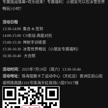
专属挑战落幕≠欢乐结束！专属福利：小朋友可以在冰雪世界
畅玩1小时！
活动日程
13:30-14:00 集合 & 签到
14:00-15:00 CS密战·高能对抗
15:00-15:30 神射手训练营
15:30-16:30 冰雪世界畅玩（小朋友专属福利）
16:30-16:40 大合照
活动时间：
2025年7月19日（周六）13:30-16:40
活动地址：
珠海锟鹏卡丁运动中心（天虹店）香洲区前山街
道明珠南路1101号珠海天虹商场L5层F5017铺