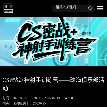
CS密战+神射手训练营——珠海俱乐部活
动
时间：2025-07-19 13:30:00 - 2025-07-19 16:40:00
地点：珠海锟鹏卡丁运动中心