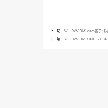
上一篇：
SOLIDWORKS 2025基于
下一篇：
SOLIDWORKS SIMULATIO