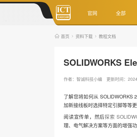
官网
全部
首页
资料下载
教程文档
SOLIDWORKS Ele
作者：智诚科技小编
更新时间：2024-
了解您将如何从 SOLIDWORK
加新接线板时选择特定引脚等等更
阅读宣传单，然后
探索 SOLIDW
理、电气解决方案等方面的增强功