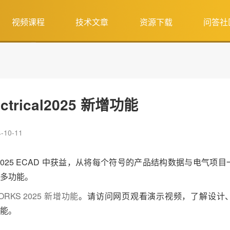
视频课程
技术文章
资源下载
问答社
ctrical2025 新增功能
10-11
S 2025 ECAD 中获益，从将每个符号的产品结构数据与电气项
多功能。
ORKS 2025 新增功能
。请访问网页观看演示视频，了解设计
能。