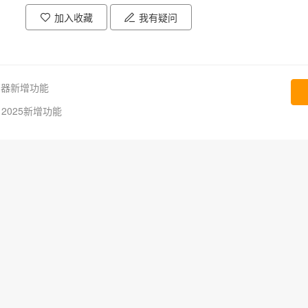
加入收藏
我有疑问
浏览器新增功能
N 2025新增功能