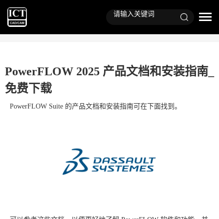
PowerFLOW 2025 产品文档和安装指南_
免费下载
PowerFLOW Suite 的产品文档和安装指南可在下面找到。