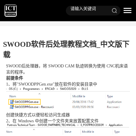
SWOOD软件后处理教程文档_中文版下
载
SWOOD后处理器，将 SWOOD CAM 轨迹转换为使用 CNC机床语
言的程序。
前提条件
1、将"SWOODPPGen.exe"放在软件的安装目录中
创建快捷方式以便轻松访问生成器
2、在 Windows 中创建一个文件夹来放置配置文件