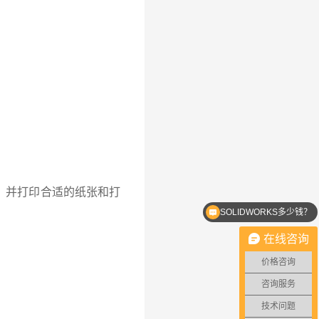
机，并打印合适的纸张和打
SOLIDWORKS多少钱？
SOLIDWORKS优惠价格
在线咨询
价格咨询
咨询服务
技术问题