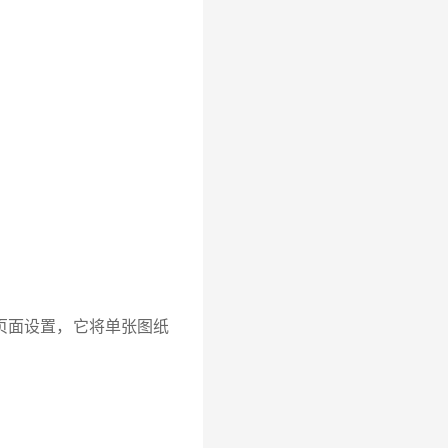
的页面设置，它将单张图纸