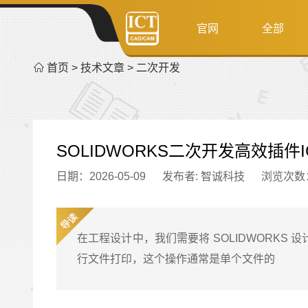
官网
全部
首页
>
技术文章
>
二次开发
SOLIDWORKS二次开发高效插件
日期：2026-05-09
发布者: 智诚科技
浏览次数
在工程设计中，我们需要将 SOLIDWORK
行文件打印，这个操作通常是单个文件的