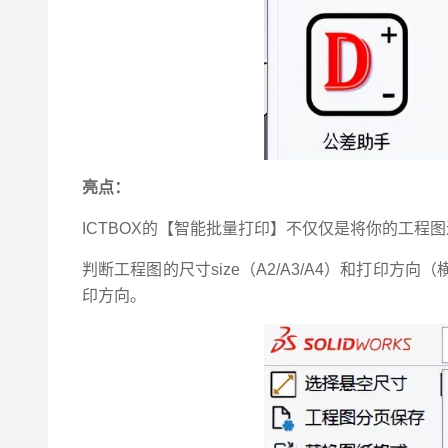
亮点：
ICTBOX的【智能批量打印】不仅仅是将你的工程
判断工程图的尺寸size（A2/A3/A4）和打
印方向。