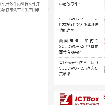
是在设计软件内进行文件打
中缩放零件？
影响打印效率与生产图纸
SOLIDWORKS AI
R2026x FD03 版本新增
功能详解
曲面建模：如何在
SOLIDWORKS 中将曲
面转换为实体
有限元分析仿真：验证
SOLIDWORKS 静态仿
真结果