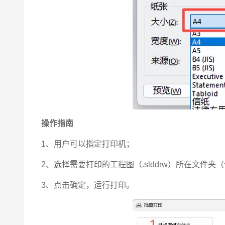
操作指南
1、用户可以指定打印机；
2、选择需要打印的工程图（.slddrw）所在文
3、点击确定，运行打印。