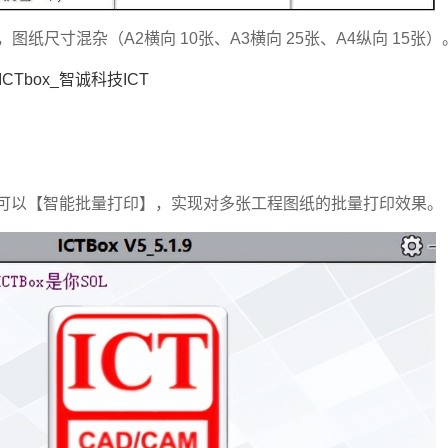
纸尺寸混杂（A2横向 10张、A3横向 25张、A4纵向 15张）
CTbox_智诚科技ICT
工具，可以【智能批量打印】，实现对多张工程图纸的批量打印效果。