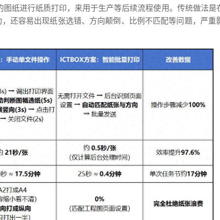
设计好的图纸进行纸质打印，来用于生产等后续流程使用。传统做法
力，还容易出现纸张选错、方向颠倒、比例不匹配等问题，严重