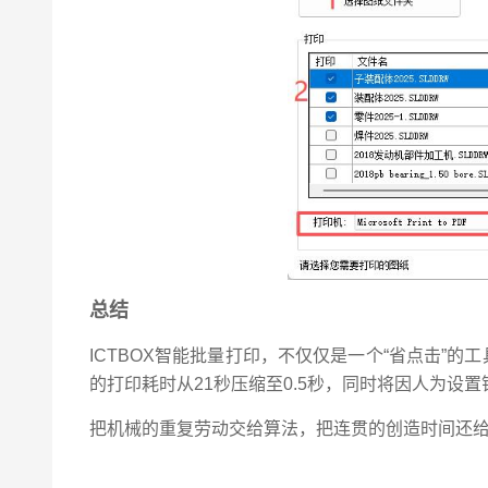
总结
ICTBOX智能批量打印，不仅仅是一个“省点击”
的打印耗时从21秒压缩至0.5秒，同时将因人为设
把机械的重复劳动交给算法，把连贯的创造时间还给