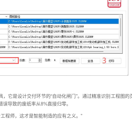
的工具，它是设计交付环节的“自动化闸门”。通过精准识别工程图
置错误导致的废纸率从8%直接归零。
工程师，这才是智能制造的应有之义。”