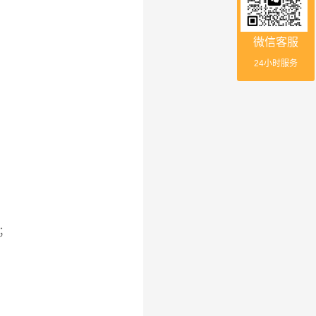
微信客服
24小时服务
；