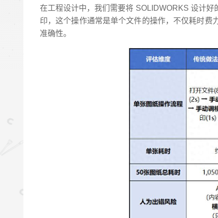
在工程设计中，我们需要将 SOLIDWORKS 
印，这个操作通常是单个文件的操作，不仅耗时费
准确性。