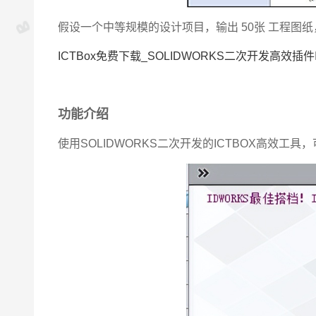
假设一个中等规模的设计项目，输出 50张 工程图纸，图
ICTBox免费下载_SOLIDWORKS二次开发高效插件I
功能介绍
使用SOLIDWORKS二次开发的ICTBOX高效