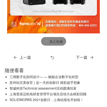
加入收藏
上一篇
下一篇
随便看看
三维数字化协同设计— — 赋能企业数字化转型
苏州站完美收官 | 这一天的创新日 精彩超乎想象
智诚科技Technical assessment活动圆满结束
上海普偌迈机电研发管理平台项目启动大会精彩回顾
SOLIDWORKS 2021创新日 - 上海站报名开始啦！