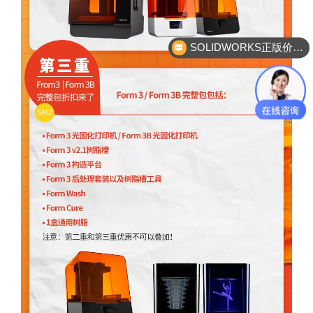
SOLIDWORKS正版价格？