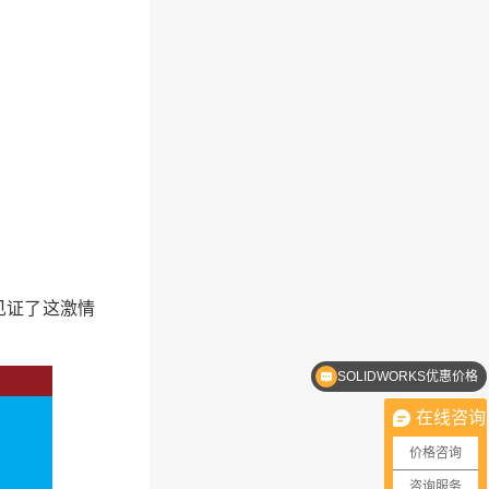
见证了这激情
SOLIDWORKS优惠价格
SOLIDWORKS正版软件
在线咨询
价格咨询
咨询服务