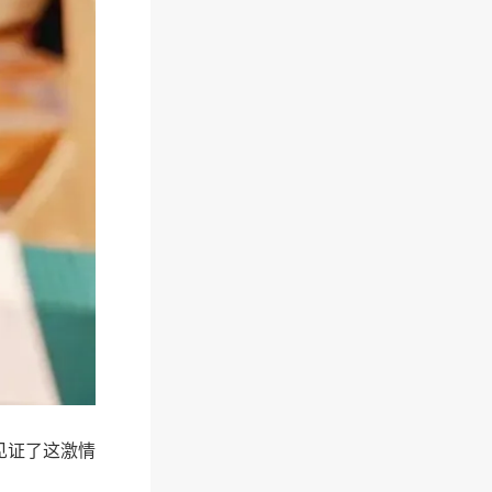
见证了这激情