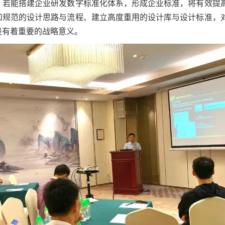
。若能搭建企业研发数字标准化体系，形成企业标准，将有效提
和规范的设计思路与流程、建立高度重用的设计库与设计标准，
设有着重要的战略意义。