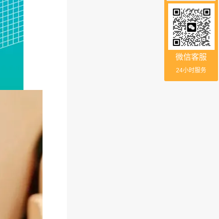
微信客服
24小时服务