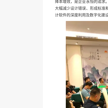
降本增效，是企业永恒的追求
大幅减少设计错误、形成标准
计软件的深度利用及数字化建