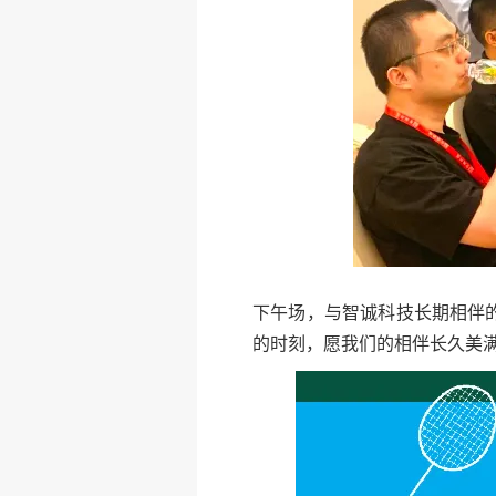
下午场，与智诚科技长期相伴
的时刻，愿我们的相伴长久美