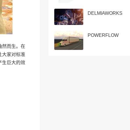
DELMIAWORKS
POWERFLOW
油然而生。在
让大家对标准
产生巨大的效