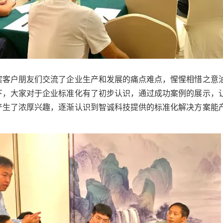
宾客户朋友们交流了企业生产和发展的痛点难点，惺惺相惜之意
下，大家对于企业标准化有了初步认识，通过成功案例的展示，
产生了浓厚兴趣，逐渐认识到智诚科技提供的标准化解决方案能