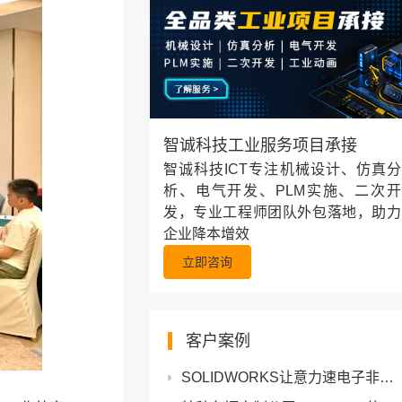
智诚科技工业服务项目承接
智诚科技ICT专注机械设计、仿真分
析、电气开发、PLM实施、二次开
发，专业工程师团队外包落地，助力
企业降本增效
立即咨询
客户案例
SOLIDWORKS让意力速电子非标结构件的设计更轻松