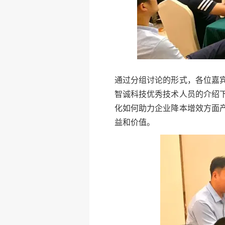
通过分组讨论的形式，各位嘉
智诚科技优秀技术人员的介绍
化如何助力企业降本增效方面
益和价值。