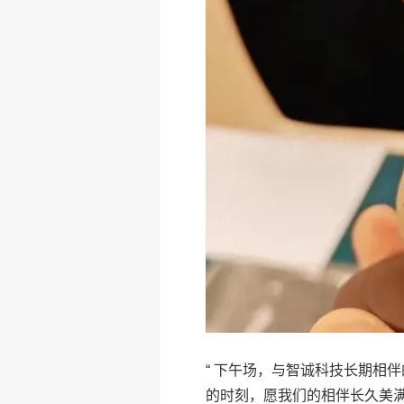
“ 下午场，与智诚科技长期相
的时刻，愿我们的相伴长久美