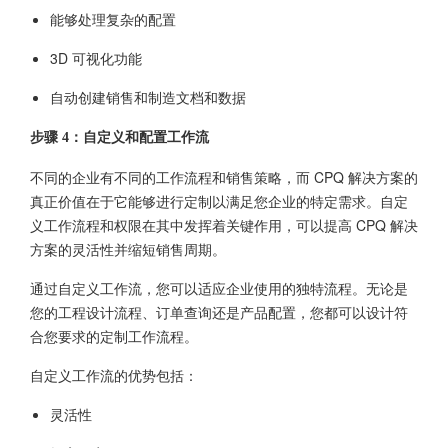
能够处理复杂的配置
3D 可视化功能
自动创建销售和制造文档和数据
步骤 4：自定义和配置工作流
不同的企业有不同的工作流程和销售策略，而 CPQ 解决方案的
真正价值在于它能够进行定制以满足您企业的特定需求。自定
义工作流程和权限在其中发挥着关键作用，可以提高 CPQ 解决
方案的灵活性并缩短销售周期。
通过自定义工作流，您可以适应企业使用的独特流程。无论是
您的工程设计流程、订单查询还是产品配置，您都可以设计符
合您要求的定制工作流程。
自定义工作流的优势包括：
灵活性