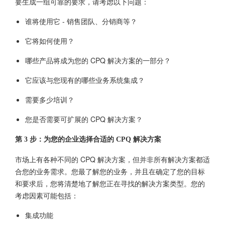
要生成一组可靠的要求，请考虑以下问题：
谁将使用它 - 销售团队、分销商等？
它将如何使用？
哪些产品将成为您的 CPQ 解决方案的一部分？
它应该与您现有的哪些业务系统集成？
需要多少培训？
您是否需要可扩展的 CPQ 解决方案？
第 3 步：为您的企业选择合适的 CPQ 解决方案
市场上有各种不同的 CPQ 解决方案，但并非所有解决方案都适
合您的业务需求。您最了解您的业务，并且在确定了您的目标
和要求后，您将清楚地了解您正在寻找的解决方案类型。您的
考虑因素可能包括：
集成功能