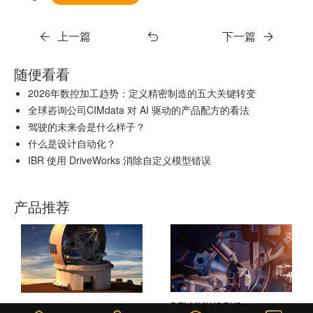
上一篇
下一篇
随便看看
2026年数控加工趋势：定义精密制造的五大关键转变
全球咨询公司CIMdata 对 AI 驱动的产品配方的看法
驾驶的未来会是什么样子？
什么是设计自动化？
IBR 使用 DriveWorks 消除自定义模型错误
产品推荐
DELMIAWORKS
SOLIDWORKS 3D CAD