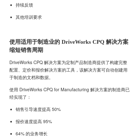
持续反馈
其他培训要求
使用适用于制造业的 DriveWorks CPQ 解决方案
缩短销售周期
DriveWorks CPQ 解决方案为定制产品制造商提供了构建完整
配置、定价和报价解决方案的工具，该解决方案可自动创建用
于制造的文档和数据。
使用 DriveWorks CPQ for Manufacturing 解决方案的制造商已
经实现了：
销售引导速度提高 50%
报价速度提高 95%
64% 的业务增长