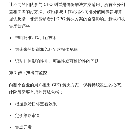
让不同的团队参与 CPQ 测试是确保解决方案适用于所有业务利
益相关者的好方法。鼓励参与工作流程不同部分的同事参与并
提供反馈，使您能够看到 CPQ 解决方案的全部影响。测试和收
集反馈还将：
帮助批准和采用新技术
为未来的培训和入职要求提供见解
识别任何影响性能、可靠性或可维护性的问题
第 7 步：推出并监控
向整个企业的用户推出 CPQ 解决方案，保持持续改进的心态。
此阶段需要考虑的领域包括：
根据原始目标查看效果
定价策略审查
集成开发