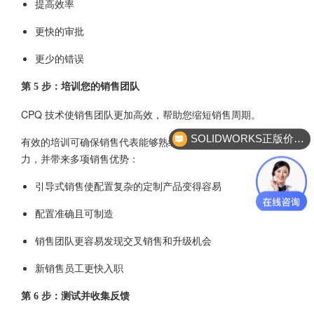
提高效率
更快的审批
更少的错误
第 5 步：培训您的销售团队
CPQ 技术使销售团队更加高效，帮助您缩短销售周期。
SOLIDWORKS正版价格？
有效的培训可确保销售代表能够熟练地充分发挥 CPQ 工具的潜
力，并带来多项销售优势：
引导式销售使配置复杂的定制产品变得容易
配置准确且可制造
销售团队更容易发现交叉销售和升级机会
新销售员工更快入职
第 6 步：测试并收集反馈