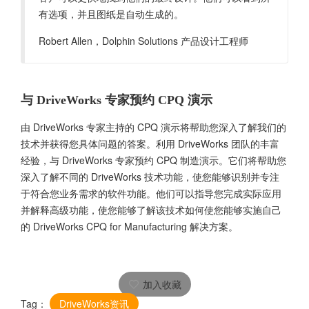
有选项，并且图纸是自动生成的。
Robert Allen，Dolphin Solutions 产品设计工程师
与 DriveWorks 专家预约 CPQ 演示
由 DriveWorks 专家主持的 CPQ 演示将帮助您深入了解我们的
技术并获得您具体问题的答案。利用 DriveWorks 团队的丰富
经验，与 DriveWorks 专家预约 CPQ 制造演示。它们将帮助您
深入了解不同的 DriveWorks 技术功能，使您能够识别并专注
于符合您业务需求的软件功能。他们可以指导您完成实际应用
并解释高级功能，使您能够了解该技术如何使您能够实施自己
的 DriveWorks CPQ for Manufacturing 解决方案。
加入收藏
Tag：
DriveWorks资讯