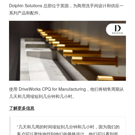
Dolphin Solutions 总部位于英国，为商用洗手间设计和供应一
系列产品和配件。
使用 DriveWorks CPQ for Manufacturing，他们将销售周期从
几天和几周缩短到几分钟和几小时。
了解更多信息
“几天和几周的时间缩短到几分钟和几小时，因为我们的
客户可以更快地找到他们的最终设计。他们可以看到所