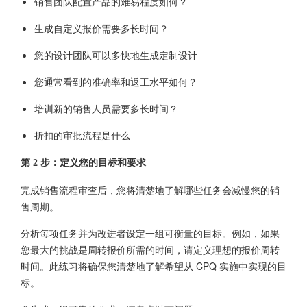
销售团队配置产品的难易程度如何？
生成自定义报价需要多长时间？
您的设计团队可以多快地生成定制设计
您通常看到的准确率和返工水平如何？
培训新的销售人员需要多长时间？
折扣的审批流程是什么
第 2 步：定义您的目标和要求
完成销售流程审查后，您将清楚地了解哪些任务会减慢您的销
售周期。
分析每项任务并为改进者设定一组可衡量的目标。例如，如果
您最大的挑战是周转报价所需的时间，请定义理想的报价周转
时间。此练习将确保您清楚地了解希望从 CPQ 实施中实现的目
标。