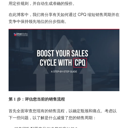
用定价规则，并自动生成准确的报价。
在此博客中，我们将分享有关如何通过 CPQ 缩短销售周期并在
竞争中保持领先地位的分步指南。
第 1 步：评估您当前的销售流程
首先全面审查您现有的销售流程，以确定瓶颈和痛点。考虑以
下一些问题，以了解是什么减慢了您的销售周期：