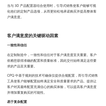
当与 3D 产品配置器结合使用时，引导式销售使客户能够可视
化他们的定制产品选项，从而更轻松地承诺购买并提高整体客
户满意度。
客户满意度的关键驱动因素
一致性和信任
在定制制造中，一致性和信任对于客户满意度至关重要。客户
依赖您获得准确的配置和质量标准，因此交付始终满足这些要
求的产品至关重要。
CPQ 中基于规则的技术可确保仅提供合规配置，而引导式销售
工具使客户能够配置始终满足安全和质量要求的产品。提供让
客户对其最终配置充满信心的购买体验，可以提高客户满意度
并增加重复购买的可能性。
易于复杂配置