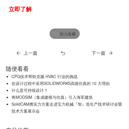
立即了解
加入收藏
上一篇
下一篇
随便看看
CPQ技术帮助克服 HVAC 行业的挑战
在设计过程中采用SOLIDWORKS高级仿真的 10 大理由
什么是可持续设计？
将MODSIM（集成建模与仿真）引入海军建筑
SolidCAM携实力方案走进宝力机械『智』造生产技术研讨会暨
技术方案展示会