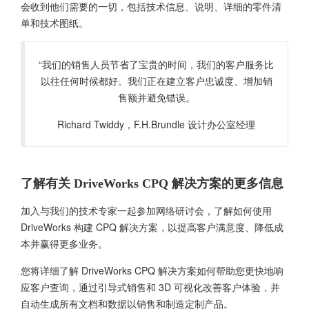
会收到他们需要的一切，包括技术信息、说明、详细的零件清
单和技术图纸。
“我们的销售人员节省了宝贵的时间，我们的客户服务比
以往任何时候都好。我们正在建立客户忠诚度、增加销
售额并避免错误。
Richard Twiddy，F.H.Brundle 设计办公室经理
了解有关 DriveWorks CPQ 解决方案的更多信息
加入与我们的技术专家一起参加网络研讨会，了解如何使用
DriveWorks 构建 CPQ 解决方案，以提高客户满意度、降低成
本并赢得更多业务。
您将详细了解 DriveWorks CPQ 解决方案如何帮助您更快地响
应客户查询，通过引导式销售和 3D 可视化改善客户体验，并
自动生成所有文档和数据以销售和制造定制产品。