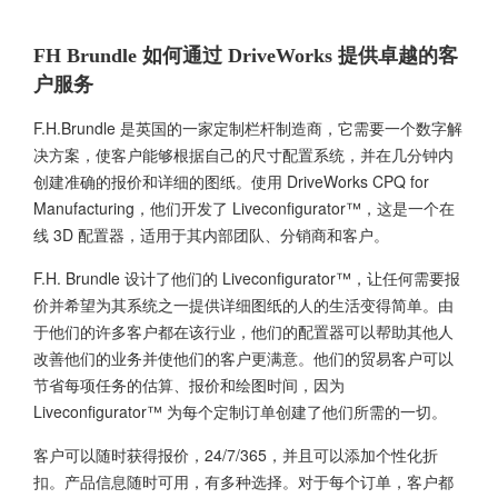
FH Brundle 如何通过 DriveWorks 提供卓越的客
户服务
F.H.Brundle 是英国的一家定制栏杆制造商，它需要一个数字解
决方案，使客户能够根据自己的尺寸配置系统，并在几分钟内
创建准确的报价和详细的图纸。使用 DriveWorks CPQ for
Manufacturing，他们开发了 Liveconfigurator™，这是一个在
线 3D 配置器，适用于其内部团队、分销商和客户。
F.H. Brundle 设计了他们的 Liveconfigurator™，让任何需要报
价并希望为其系统之一提供详细图纸的人的生活变得简单。由
于他们的许多客户都在该行业，他们的配置器可以帮助其他人
改善他们的业务并使他们的客户更满意。他们的贸易客户可以
节省每项任务的估算、报价和绘图时间，因为
Liveconfigurator™ 为每个定制订单创建了他们所需的一切。
客户可以随时获得报价，24/7/365，并且可以添加个性化折
扣。产品信息随时可用，有多种选择。对于每个订单，客户都