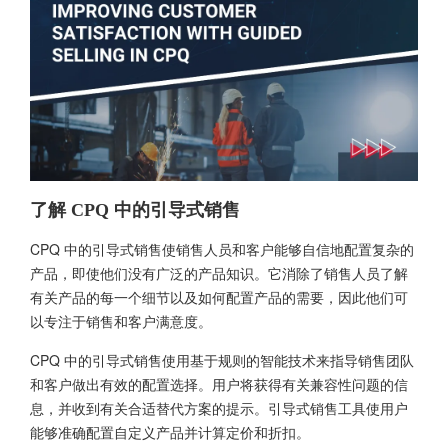
了解 CPQ 中的引导式销售
CPQ 中的引导式销售使销售人员和客户能够自信地配置复杂的
产品，即使他们没有广泛的产品知识。它消除了销售人员了解
有关产品的每一个细节以及如何配置产品的需要，因此他们可
以专注于销售和客户满意度。
CPQ 中的引导式销售使用基于规则的智能技术来指导销售团队
和客户做出有效的配置选择。用户将获得有关兼容性问题的信
息，并收到有关合适替代方案的提示。引导式销售工具使用户
能够准确配置自定义产品并计算定价和折扣。