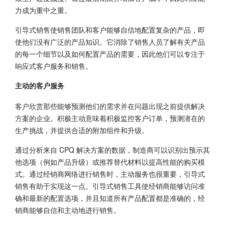
力成为重中之重。
引导式销售使销售团队和客户能够自信地配置复杂的产品，即
使他们没有广泛的产品知识。它消除了销售人员了解有关产品
的每一个细节以及如何配置产品的需要，因此他们可以专注于
响应式客户服务和销售。
主动的客户服务
客户欣赏那些能够预测他们的需求并在问题出现之前提供解决
方案的企业。积极主动意味着积极监控客户订单，预测潜在的
生产挑战，并提供合适的附加组件和升级。
通过分析来自 CPQ 解决方案的数据，制造商可以识别出预示其
他选项（例如产品升级）或推荐替代材料以提高性能的购买模
式。通过经销商网络进行销售时，主动服务也很重要，引导式
销售有助于实现这一点。引导式销售工具使经销商能够访问准
确和最新的配置选项，并且知道所有产品配置都是准确的，经
销商能够自信和主动地进行销售。