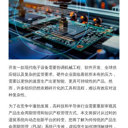
开发一款现代电子设备需要协调机械工程、软件开发、全球供
应链以及复杂的监管要求。硬件企业面临着前所未有的压力，
需要以更快的速度生产出更智能、更具可持续性的产品。然
而，许多组织仍然依赖碎片化的工具和流程，难以有效应对这
种复杂性。
为了在竞争中蓬勃发展，高科技和半导体行业需要重新审视其
产品生命周期管理和知识产权管理方式。本文将探讨从过时的
遗留系统向动态创新平台的转变。您将了解为何传统的产品生
命周期管理（PLM）系统已失效，虚拟孪生如何增强敏捷性，