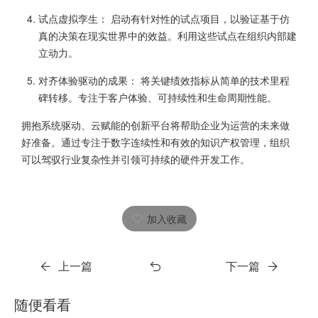
试点虚拟孪生： 启动有针对性的试点项目，以验证基于仿
真的决策在现实世界中的效益。利用这些试点在组织内部建
立动力。
对齐体验驱动的成果： 将关键绩效指标从简单的技术里程
碑转移。专注于客户体验、可持续性和生命周期性能。
拥抱系统驱动、云赋能的创新平台将帮助企业为运营的未来做
好准备。通过专注于数字连续性和有效的知识产权管理，组织
可以驾驭行业复杂性并引领可持续的硬件开发工作。
加入收藏
上一篇
下一篇
随便看看