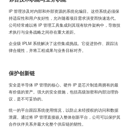
IP 管理涉及对内部和外部资源的系统化编目。这些系统必须保
持适应性和用户友好性，允许随着项目需求演变而快速迭代。
公司经常难以将 IP 管理工具集成到其现有软件架构中，导致技
术执行与业务战略之间存在重大差距。
企业级 IPLM 系统解决了这些集成挑战。它促进协作、跟踪法
律合规性，并将工程成果与业务目标对齐。
保护创新链
安全是半导体 IP 管理的核心。硬件 IP 是芯片制造商拥有的最
有价值的资产。强大的安全措施，包括高级加密和内部治理协
议，是不可妥协的。
统一的平台跟踪系统使用情况，以防止未经授权的访问和数据
泄露。通过将 IP 管理直接嵌入整体创新平台，公司可以保护其
合作伙伴关系并最大化整个供应链的韧性。