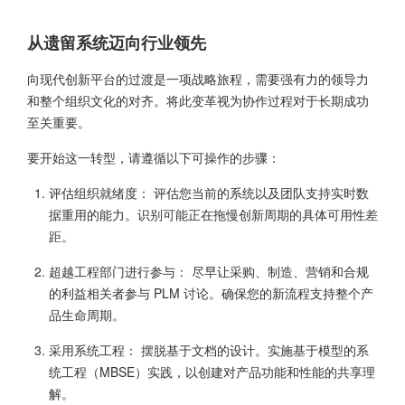
从遗留系统迈向行业领先
向现代创新平台的过渡是一项战略旅程，需要强有力的领导力
和整个组织文化的对齐。将此变革视为协作过程对于长期成功
至关重要。
要开始这一转型，请遵循以下可操作的步骤：
评估组织就绪度： 评估您当前的系统以及团队支持实时数
据重用的能力。识别可能正在拖慢创新周期的具体可用性差
距。
超越工程部门进行参与： 尽早让采购、制造、营销和合规
的利益相关者参与 PLM 讨论。确保您的新流程支持整个产
品生命周期。
采用系统工程： 摆脱基于文档的设计。实施基于模型的系
统工程（MBSE）实践，以创建对产品功能和性能的共享理
解。