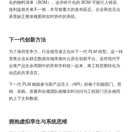
化的物料清单（BOM）。这些碎片化的 BOM 可能引入错误、
使利益相关者不一致，并导致重大的发布延迟。企业再也无法
承受缺乏整体视图和实时协作的系统。
下一代创新方法
为了保持竞争力，行业领导者正在向下一代 PLM 转型。这一转
变将企业从静态数据存储库推向云原生创新平台。这些现代平
台将产品生命周期中的所有学科统一起来，将工程意图转化为
动态的共享语言。
下一代 PLM 赋能参与新产品导入（NPI）的每个职能部门。营
销、采购、质量和合规团队能够实时访问与工程部门完全相同
的上下文和数据。
拥抱虚拟孪生与系统思维