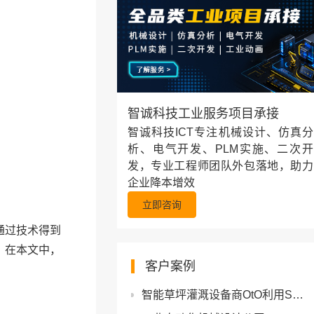
智诚科技工业服务项目承接
智诚科技ICT专注机械设计、仿真分
析、电气开发、PLM实施、二次开
发，专业工程师团队外包落地，助力
企业降本增效
立即咨询
通过技术得到
。在本文中，
客户案例
智能草坪灌溉设备商OtO利用SOLIDWORKS和3DEXPERIENCE降低开发成本