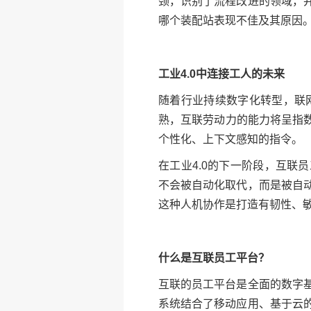
颈，识别了流程改进的领域，
哪个装配站表现不佳及其原因
工业4.0中连接工人的未来
随着行业持续数字化转型，联
熟，互联劳动力的能力将呈指
个性化、上下文感知的指令。
在工业4.0的下一阶段，互
不会被自动化取代，而是被自
这种人机协作是打造有韧性、
什么是互联员工平台？
互联的员工平台是全面的数字
系统结合了移动应用、基于云