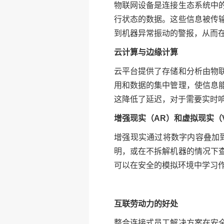
物联网设备是连接生态系统中
行状态的数据。这些信息被传
到机器异常振动的警报，从而
云计算与边缘计算
云平台提供了存储和分析由物
用和数据的集中管理，使信息
这降低了延迟，对于需要实时
增强现实（AR）和虚拟现实（
增强现实通过将数字内容叠加
明，或在不拆解机器的情况下
可以在安全的模拟环境中学习
互联劳动力的好处
整合连接式员工解决方案在安