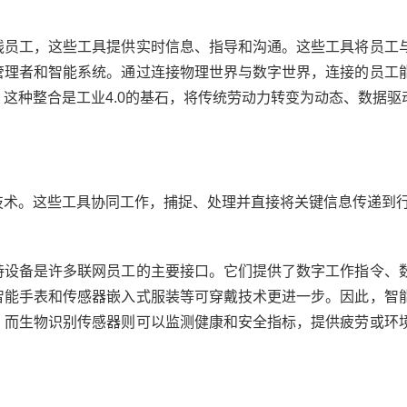
？
线员工，这些工具提供实时信息、指导和沟通。这些工具将员工
管理者和智能系统。通过连接物理世界与数字世界，连接的员工
这种整合是工业4.0的基石，将传统劳动力转变为动态、数据驱
技术。这些工具协同工作，捕捉、处理并直接将关键信息传递到
持设备是许多联网员工的主要接口。它们提供了数字工作指令、
智能手表和传感器嵌入式服装等可穿戴技术更进一步。因此，智
，而生物识别传感器则可以监测健康和安全指标，提供疲劳或环