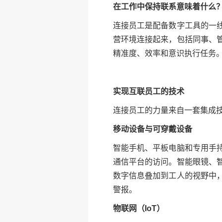
在工作中保持联系意味着什么
连接员工是配备数字工具的一
营环境连接起来，包括同事、
精准度、效率和意识执行任务。
实现互联员工的技术
连接员工的力量来自一套集成
移动设备与可穿戴设备
智能手机、平板电脑和专用手
通信平台的访问。智能眼镜、
数字信息叠加到工人的视野中
警报。
物联网（IoT）