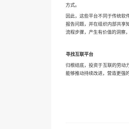
方式。
因此，这些平台不同于传统软
报告问题，并在组织内部共享
流程步骤，产生有价值的洞察
寻找互联平台
归根结底，投资于互联的劳动
能够推动持续改进，营造更强