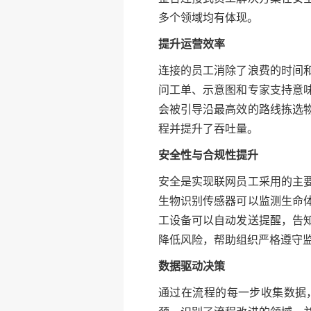
多个领域均有体现。
提升运营效率
连接的员工消除了浪费的时间
问工单、示意图和专家支持意
会被引导沿最高效的路线拣选
程并提升了吞吐量。
安全性与合规性提升
安全是实现联网员工采用的主
生物识别传感器可以监测生命
工设备可以自动发送提醒，告
降低风险，帮助组织严格遵守
数据驱动决策
通过在流程的每一步收集数据