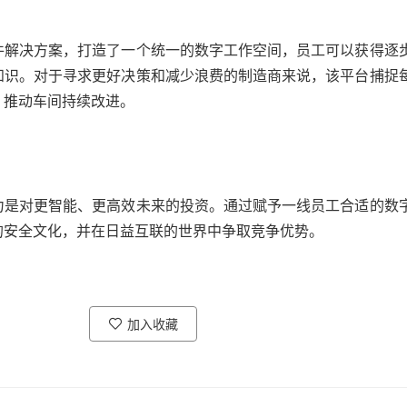
件解决方案，打造了一个统一的数字工作空间，员工可以获得逐
知识。对于寻求更好决策和减少浪费的制造商来说，该平台捕捉
，推动车间持续改进。
力是对更智能、更高效未来的投资。通过赋予一线员工合适的数
的安全文化，并在日益互联的世界中争取竞争优势。
加入收藏