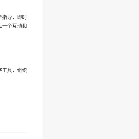
步指导，即时
每一个互动和
字工具，组织