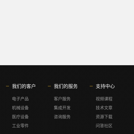
我们的客户
我们的服务
支持中心
电子产品
客户服务
视频课程
机械设备
集成开发
技术文章
医疗设备
咨询服务
资源下载
工业零件
问答社区