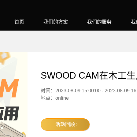
首页
我们的方案
我们的服务
我
SWOOD CAM在木工
时间：2023-08-09 15:00:00 - 2023-08-09 16
地点：online
活动回顾