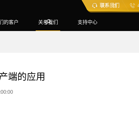
联系我们
们的客户
关于我们
支持中心
生产端的应用
:00:00