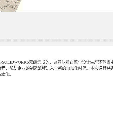
块是可以与SOLIDWORKS无缝集成的，这意味着在整个设计生产环
流程，帮助企业的制造流程进入全新的自动化时代。本次课程将
高效化。