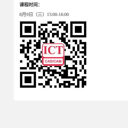
课程时间：
8月9日（三）15:00-16:00