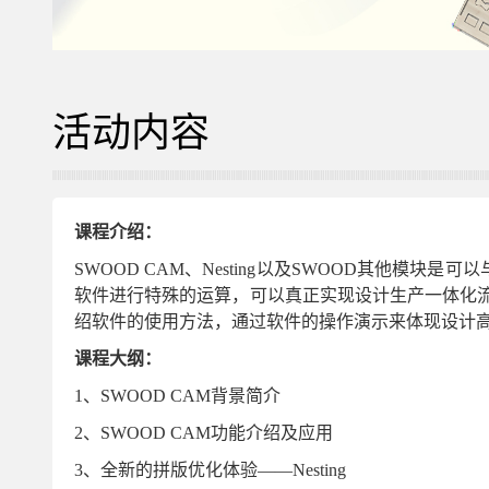
活动内容
课程介绍：
SWOOD CAM、Nesting以及SWOOD其他模
软件进行特殊的运算，可以真正实现设计生产一体化
绍软件的使用方法，通过软件的操作演示来体现设计
课程大纲：
1、SWOOD CAM背景简介
2、SWOOD CAM功能介绍及应用
3、全新的拼版优化体验——Nesting