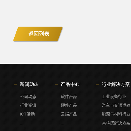
返回列表
新闻动态
产品中心
行业解决方案
公司动态
软件产品
工业设备行业
行业资讯
硬件产品
汽车与交通运输
ICT活动
云端产品
能源与材料行业
...
...
高科技解决方案