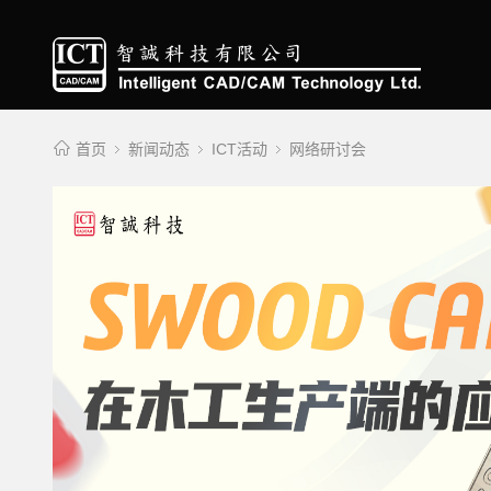
首页
新闻动态
ICT活动
网络研讨会