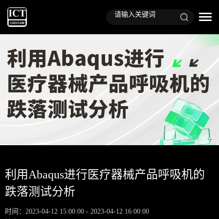
利用Abaqus进行医疗器械产品呼吸机的
跌落测试分析
时间：2023-04-12 15:00:00 - 2023-04-12 16:00:00