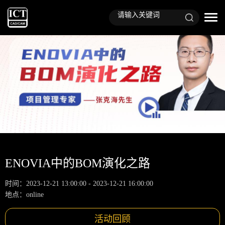
ENOVIA中的BOM演化之路
时间：2023-12-21 13:00:00 - 2023-12-21 16:00:00
地点：online
活动回顾