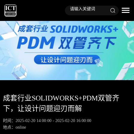
成套行业SOLIDWORKS+PDM双管齐
下，让设计问题迎刃而解
时间：2025-02-20 14:00:00 - 2025-02-20 16:00:00
地点：online