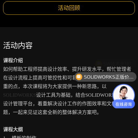
活动回顾
活动内容
课程介绍
SW技术支持？
如何帮助工程师提高设计效率、提升研发水平，帮忙管理者
SOLIDWORKS正版价格？
在设计流程上提高可管控性和可靠性，是企业管理者尤为看
重的点，本次课程将为大家提供一种新思路，以
SOLIDWORKS
设计工具为基础，结合SOLIDWORKS PDM
设计管理平台，着重解决设计工作的作图效率和文档管控问
题，一起来见证这套全新的整体解决方案吧。
课程大纲