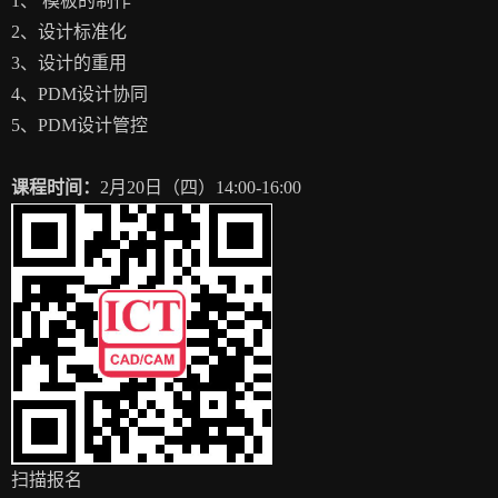
1、 模板的制作
2、设计标准化
3、设计的重用
4、PDM设计协同
5、PDM设计管控
课程时间：
2月20日（四）14:00-16:00
扫描报名