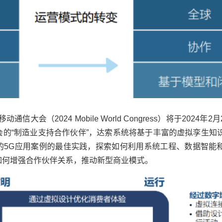
大会（2024 Mobile World Congress）将于2024年2月
会的“制造业支持合作伙伴”，达索系统将基于丰富的虚拟孪生知
的5G应用案例的最佳实践，探索如何利用系统工程、数据智能
如何增强合作伙伴关系，推动新型商业模式。