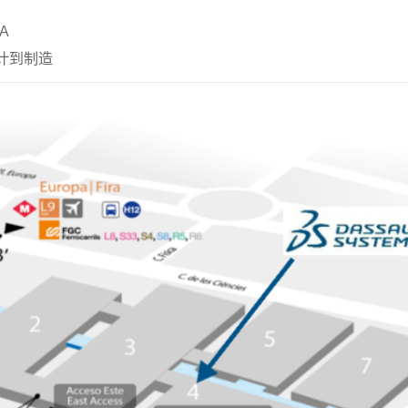
A
设计到制造