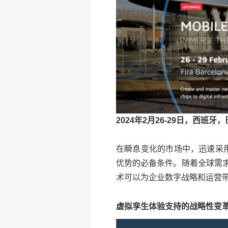
2024年2月26-29日，西班牙
在瞬息变化的市场中，迅速采
优势的必备条件。随着全球需
术可以为企业数字战略和运营
虚拟孪生体验支持的战略性变