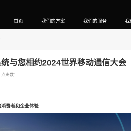
首页
我们的方案
我们的服务
我
W
统与您相约2024世界移动通信大会
点击数：
的消费者和企业体验