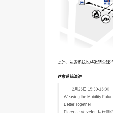
此外，达索系统也将邀请全球
达索系统演讲
2月26日 15:30-16:30
Weaving the Mobility Future
Better Together
Florence Verzelen,