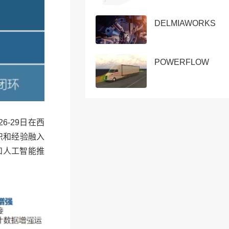
DELMIAWORKS
POWERFLOW
26-29日在西
识和经验融入
和人工智能推