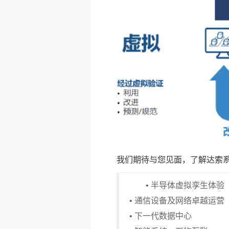
我们期待与您见面，了解达索
• 半导体虚拟孪生体验
• 通信设备及网络卓越运营
• 下一代数据中心