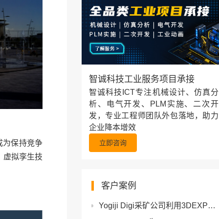
智诚科技工业服务项目承接
智诚科技ICT专注机械设计、仿真分
析、电气开发、PLM实施、二次开
发，专业工程师团队外包落地，助力
企业降本增效
立即咨询
成为保持竞争
。虚拟孪生技
客户案例
Yogiji Digi采矿公司利用3DEXPERIENCE Works节省能源并促进创新