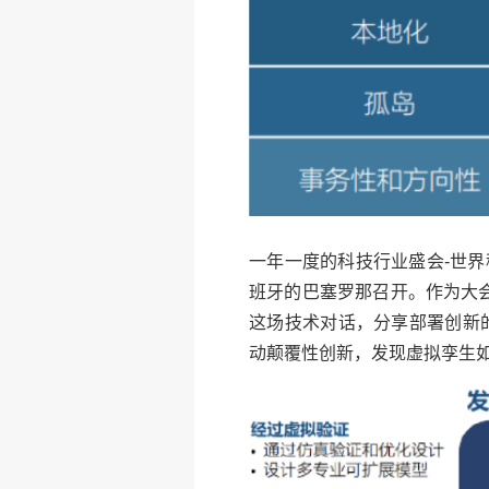
一年一度的科技行业盛会-世界移动通信
班牙的巴塞罗那召开。作为大
这场技术对话，分享部署创新
动颠覆性创新，发现虚拟孪生