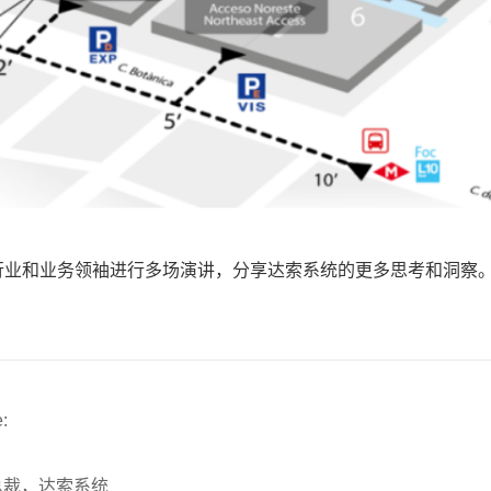
行业和业务领袖进行多场演讲，分享达索系统的更多思考和洞察
:
执行副总裁，达索系统