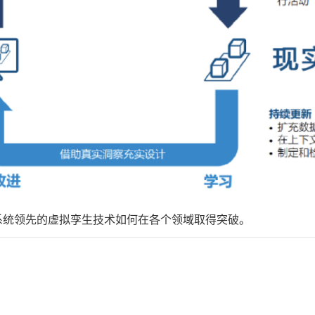
系统领先的虚拟孪生技术如何在各个领域取得突破。