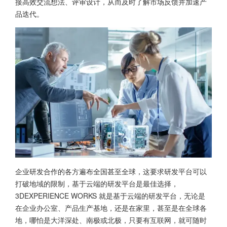
接高效交流想法、评审设计，从而及时了解市场反馈并加速产
品迭代。
企业研发合作的各方遍布全国甚至全球，这要求研发平台可以
打破地域的限制，基于云端的研发平台是最佳选择，
3DEXPERIENCE WORKS 就是基于云端的研发平台，无论是
在企业办公室、产品生产基地，还是在家里，甚至是在全球各
地，哪怕是大洋深处、南极或北极，只要有互联网，就可随时