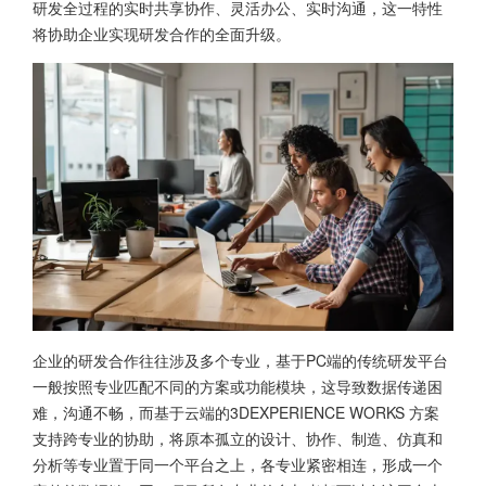
研发全过程的实时共享协作、灵活办公、实时沟通，这一特性
将协助企业实现研发合作的全面升级。
企业的研发合作往往涉及多个专业，基于PC端的传统研发平台
一般按照专业匹配不同的方案或功能模块，这导致数据传递困
难，沟通不畅，而基于云端的3DEXPERIENCE WORKS 方案
支持跨专业的协助，将原本孤立的设计、协作、制造、仿真和
分析等专业置于同一个平台之上，各专业紧密相连，形成一个