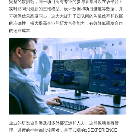
完整的数据链，同一项目所有专业的参与者都可以在该平台上
实时访问到最新的三维模型、设计数据和项目进度等数据，并
可确保信息高度同步，这大大提升了团队间的沟通效率和数据
的准确性，极大提高企业的研发合作能力，有效降低研发合作
的运营成本。
企业的研发合作涉及很多外部资源和人力，这导致项目得管
理、进度的把控都比较困难，基于云端的3DEXPERIENCE