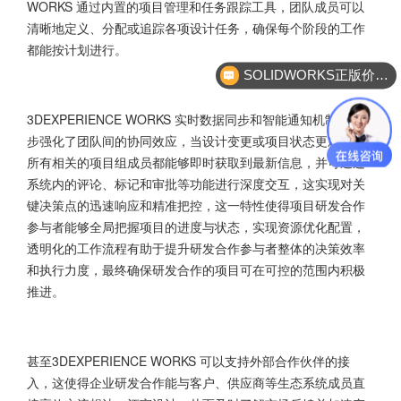
WORKS 通过内置的项目管理和任务跟踪工具，团队成员可以
清晰地定义、分配或追踪各项设计任务，确保每个阶段的工作
都能按计划进行。
SOLIDWORKS正版价格？
企业服务咨询
3DEXPERIENCE WORKS 实时数据同步和智能通知机制进一
步强化了团队间的协同效应，当设计变更或项目状态更新时，
所有相关的项目组成员都能够即时获取到最新信息，并可通过
系统内的评论、标记和审批等功能进行深度交互，这实现对关
键决策点的迅速响应和精准把控，这一特性使得项目研发合作
参与者能够全局把握项目的进度与状态，实现资源优化配置，
透明化的工作流程有助于提升研发合作参与者整体的决策效率
和执行力度，最终确保研发合作的项目可在可控的范围内积极
推进。
甚至3DEXPERIENCE WORKS 可以支持外部合作伙伴的接
入，这使得企业研发合作能与客户、供应商等生态系统成员直