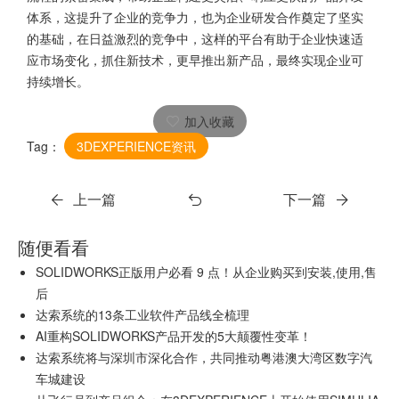
体系，这提升了企业的竞争力，也为企业研发合作奠定了坚实
的基础，在日益激烈的竞争中，这样的平台有助于企业快速适
应市场变化，抓住新技术，更早推出新产品，最终实现企业可
持续增长。
加入收藏
Tag：
3DEXPERIENCE资讯
上一篇
下一篇
随便看看
SOLIDWORKS正版用户必看 9 点！从企业购买到安装,使用,售
后
达索系统的13条工业软件产品线全梳理
AI重构SOLIDWORKS产品开发的5大颠覆性变革！
达索系统将与深圳市深化合作，共同推动粤港澳大湾区数字汽
车城建设