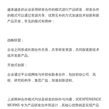
越来越多的企业采用研发合作的模式进行产品研发，研发合作
的模式可以通过资源共享、优势互补的方式加速技术创新和新
产品开发，常见的模式有两种：
战略联盟：
企业之间形成长期合作关系，共享研发资源，共同探索新技术
或开发新产品。
开放式创新：
企业通过平台或网络与外部创新者合作，包括初创公司、高
校、研究机构等，集思广益，加速创新进程。
上述两种合作模式均涉及研发的协作与沟通，3DEXPERIENCE
WORKS 专为产品研发合作而设计，其核心优势就是实现产品