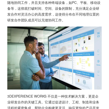
随地协同工作，并且支持各种终端设备，如PC、平板、移动设
备等，这彻底打破时间、空间、设备的限制，充分满足企业研
发合作对灵活办公的高度需求，这使得分布在不同地理位置的
研发合作团队成员可以无缝协同工作。
3DEXPERIENCE WORKS 不仅是一种技术解决方案，更是企
业研发合作的关键工具。它通过促进设计、工程、制造和业务
流程的紧密集成，帮助企业构建更灵活、响应更快的产品开发