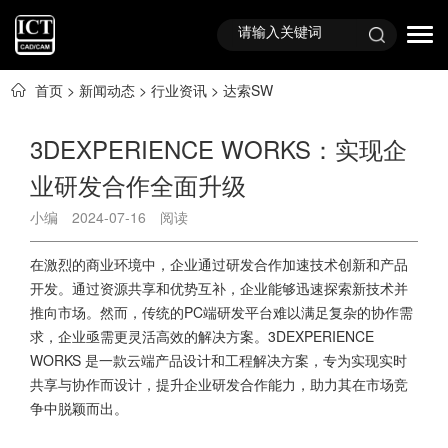
首页
>
新闻动态
>
行业资讯
>
达索SW
3DEXPERIENCE WORKS：实现企
业研发合作全面升级
小编
2024-07-16
阅读
在激烈的商业环境中，企业通过研发合作加速技术创新和产品
开发。通过资源共享和优势互补，企业能够迅速探索新技术并
推向市场。然而，传统的PC端研发平台难以满足复杂的协作需
求，企业亟需更灵活高效的解决方案。3DEXPERIENCE
WORKS 是一款云端产品设计和工程解决方案，专为实现实时
共享与协作而设计，提升企业研发合作能力，助力其在市场竞
争中脱颖而出。