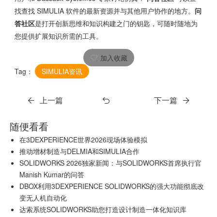
找查找 SIMULIA 软件的最新资源并与其他用户协作的地方。
问
是打开创新思维和知识构建之门的钥匙，可随时随地为
答社区
您提供扩展知识所需的工具。
加入收藏
Tag：
SIMULIA资讯
上一篇
下一篇
随便看看
在3DEXPERIENCE世界2026现场体验模拟
推动增材制造与DELMIA和SIMULIA合作
SOLIDWORKS 2026独家新闻：与SOLIDWORKS首席执行官
Manish Kumar的问答
DBOX利用3DEXPERIENCE SOLIDWORKS的强大功能彻底改
变无人机自动化
达索系统SOLIDWORKS助您打造设计制造一体化知识库