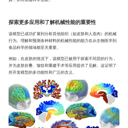
探索更多应用和了解机械性能的重要性
该模型已成功扩展到分析其他组织（如皮肤和人造肉）的机械
行为。理解和预测各种材料的机械性能的能力在从生物医学到
食品科学的领域都至关重要。
例如，在皮肤的情况下，该模型已被用于探索不同层的行为，
并为皮肤折叠、皱纹和重建手术等应用提供了见解。这证明了
所开发模型的多功能性和广泛的含义。