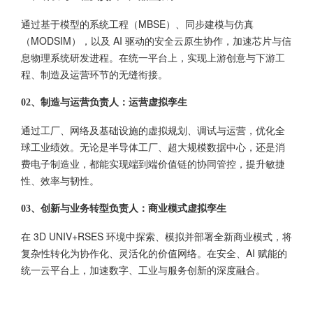
通过基于模型的系统工程（MBSE）、同步建模与仿真
（MODSIM），以及 AI 驱动的安全云原生协作，加速芯片与信
息物理系统研发进程。在统一平台上，实现上游创意与下游工
程、制造及运营环节的无缝衔接。
02、制造与运营负责人：运营虚拟孪生
通过工厂、网络及基础设施的虚拟规划、调试与运营，优化全
球工业绩效。无论是半导体工厂、超大规模数据中心，还是消
费电子制造业，都能实现端到端价值链的协同管控，提升敏捷
性、效率与韧性。
03、创新与业务转型负责人：商业模式虚拟孪生
在 3D UNIV+RSES 环境中探索、模拟并部署全新商业模式，将
复杂性转化为协作化、灵活化的价值网络。在安全、AI 赋能的
统一云平台上，加速数字、工业与服务创新的深度融合。