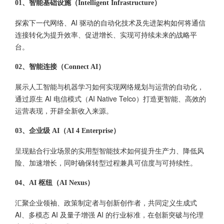
01、智能基础设施（Intelligent Infrastructure）
探索下一代网络、AI 驱动的自动化技术及先进架构如何将通信
连接转化为提升效率、促进增长、实现可持续未来的战略平
台。
02、智能连接（Connect AI）
展示人工智能与机器学习如何实现网络规划与运营的自动化，
通过原生 AI 电信模式（AI Native Telco）打造更智能、高效的
运营表现，开辟全新收入来源。
03、企业级 AI（AI 4 Enterprise）
呈现贴合行业场景的实用型智能技术如何提升生产力、降低风
险、加速增长，同时确保转型过程兼具可信度与可持续性。
04、AI 枢纽（AI Nexus）
汇聚企业领袖、政策制定者与创新创作者，共同定义生成式
AI、多模态 AI 及量子增强 AI 的行业标准，在创新突破与伦理