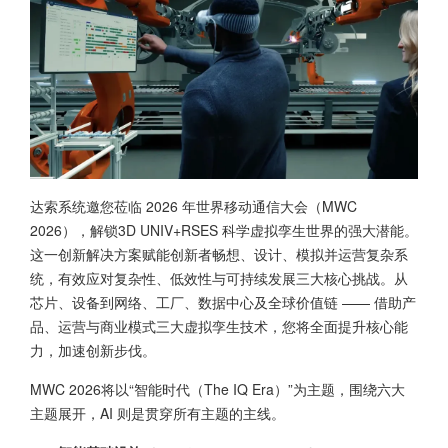
达索系统邀您莅临 2026 年世界移动通信大会（MWC
2026），解锁3D UNIV+RSES 科学虚拟孪生世界的强大潜能。
这一创新解决方案赋能创新者畅想、设计、模拟并运营复杂系
统，有效应对复杂性、低效性与可持续发展三大核心挑战。从
芯片、设备到网络、工厂、数据中心及全球价值链 —— 借助产
品、运营与商业模式三大虚拟孪生技术，您将全面提升核心能
力，加速创新步伐。
MWC 2026将以“智能时代（The IQ Era）”为主题，围绕六大
主题展开，AI 则是贯穿所有主题的主线。