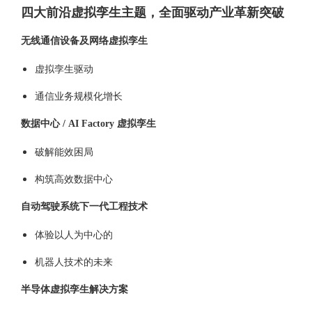
四大前沿虚拟孪生主题，全面驱动产业革新突破
无线通信设备及网络虚拟孪生
虚拟孪生驱动
通信业务规模化增长
数据中心 / AI Factory 虚拟孪生
破解能效困局
构筑高效数据中心
自动驾驶系统下一代工程技术
体验以人为中心的
机器人技术的未来
半导体虚拟孪生解决方案