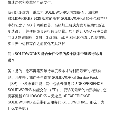
快速迭代和卓越的产品交付。
我们始终致力于继续为 SOLIDWORKS 增加价值，因此在
版本的所有 SOLIDWORKS 软件包和产品
SOLIDWORKS 2025
中都包含了 NC 车间编程器。高级加工解决方案可帮助您验证
制造设计，并使用嵌套运行假设场景。您可以让 CNC 程序员访
问 2D 制造编程、3 轴、3+2 轴、EDM 和机床仿真，以便在现
实世界中运行零件之前优化刀具路径。
问：SOLIDWORKS 是否会在今年的多个版本中继续得到增
强？
是的，您不再需要等待年度发布才能利用最新的增强功
答：
能。几年来，我们全年都在 SOLIDWORKS Service Pack
（SP） 中发布新功能，其中包含云服务和 3DEXPERIENCE
SOLIDWORKS 功能交付 （FD）。要访问最新的增强功能，您
需要更新 SOLIDWORKS – 无论是 3DEXPERIENCE
SOLIDWORKS 还是带有云服务的 SOLIDWORKS。那么，为
什么要等呢？