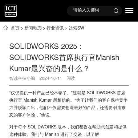
首页
>
新闻动态
>
行业资讯
>
达索SW
SOLIDWORKS 2025：
SOLIDWORKS首席执行官Manish
Kumar最兴奋的是什么？
智诚科技小编
2024-10-11
阅读
“仅仅提供一种产品已经不够了。”这就是 SOLIDWORKS 首席
执行官 Manish Kumar 所相信的。“为了让我们的客户保持竞争
力并脱颖而出，他们不仅需要创造最好的产品，还需要创造难
忘的客户体验，”他说。
对于每个 SOLIDWORKS 版本，我们都旨在帮助您创建和提供
这种体验。我们与 Manish 进行了交谈，以了解