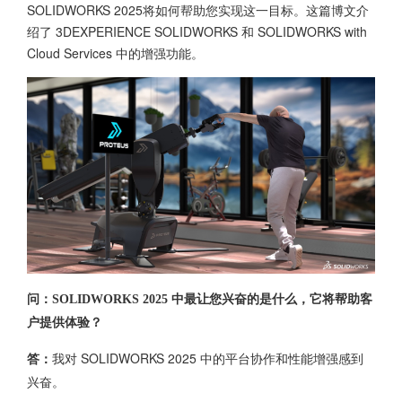
SOLIDWORKS 2025
将如何帮助您实现这一目标。这篇博文介
绍了 3DEXPERIENCE SOLIDWORKS 和 SOLIDWORKS with
Cloud Services 中的增强功能。
问：SOLIDWORKS 2025 中最让您兴奋的是什么，它将帮助客
户提供体验？
我对
SOLIDWORKS 2025
中的平台协作和性能增强感到
答：
兴奋。