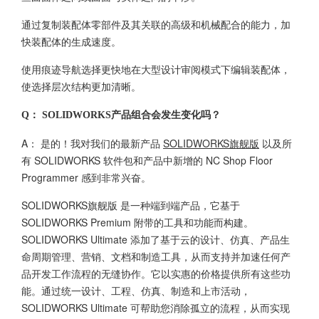
通过复制装配体零部件及其关联的高级和机械配合的能力，加
快装配体的生成速度。
使用痕迹导航选择更快地在大型设计审阅模式下编辑装配体，
使选择层次结构更加清晰。
Q： SOLIDWORKS产品组合会发生变化吗？
A： 是的！我对我们的最新产品
SOLIDWORKS旗舰版
以及所
有 SOLIDWORKS 软件包和产品中新增的 NC Shop Floor
Programmer 感到非常兴奋。
SOLIDWORKS旗舰版
是一种端到端产品，它基于
SOLIDWORKS Premium 附带的工具和功能而构建。
SOLIDWORKS Ultimate 添加了基于云的设计、仿真、产品生
命周期管理、营销、文档和制造工具，从而支持并加速任何产
品开发工作流程的无缝协作。它以实惠的价格提供所有这些功
能。通过统一设计、工程、仿真、制造和上市活动，
SOLIDWORKS Ultimate 可帮助您消除孤立的流程，从而实现