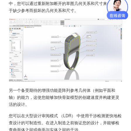
中，您可以通过重新附加断开的草图几何关系和尺寸来修复由
于缺少参考而损坏的几何关系和尺寸。
另一个备受期待的增强功能是阵列参考几何体（例如平面和
轴）的能力，这使您能够加快骨架模型的创建速度并构建更灵
活的设计。
您可以在大型设计审阅模式 （LDR） 中使用干涉检测更快地检
查设计的可制造性。在进入制造之前验证您的设计，并能够检
查曲面体之间或曲面与实体之间的干涉。