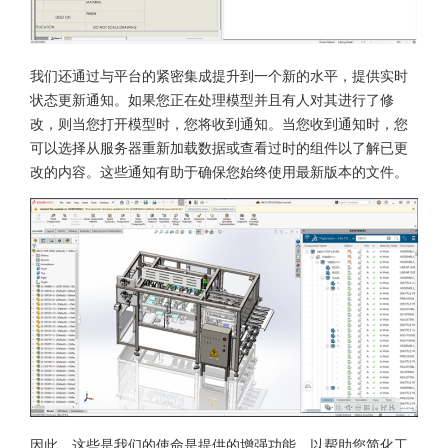
我们还通过与平台的紧密集成提升到一个新的水平，提供实时
状态更新通知。如果您正在处理模型并且有人对其进行了修
改，则当您打开模型时，您将收到通知。当您收到通知时，您
可以选择从服务器重新加载数据或查看过时的组件以了解已更
改的内容。这些通知有助于确保您始终使用最新版本的文件。
因此，这些是我们的使命是提供的增强功能，以帮助您简化工