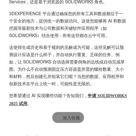
Services，还是基于浏览器的 SOLIDWORKS 角色。
3DEXPERIENCE 平台通过确保您的所有工具和数据都位于一
个安全的地方，提供统一的数据访问。这使您能够将 AI 和数据
挖掘等最新技术与公司数据和关键软件应用程序（如
SOLIDWORKS）结合使用 - 所有这些都在云中可用。
这使得生成历史和基于规则的见解成为可能，这些见解可以预
测设计应该是什么样子，并自动执行重复、乏味的任务。例
如，让 SOLIDWORKS 自动选择需要倒角的边线或自动完成草
图。为什么不自动预测固定压力容器盖所需的螺栓数量、大小
和材料，然后创建孔并组装它们呢？当您的数据、应用程序和
创新技术在平台上统一时，可能性是无限的。
您希望通过 AI 实现哪些功能？告知我们，
申请 SOLIDWORKS
。
2025 试用
加入收藏