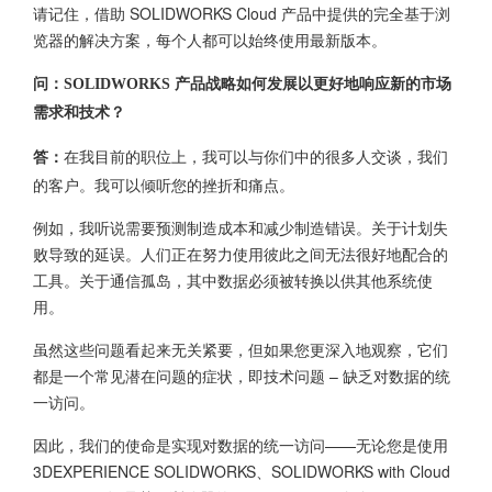
请记住，借助 SOLIDWORKS Cloud 产品中提供的完全基于浏
览器的解决方案，每个人都可以始终使用最新版本。
问：SOLIDWORKS 产品战略如何发展以更好地响应新的市场
需求和技术？
在我目前的职位上，我可以与你们中的很多人交谈，我们
答：
的客户。我可以倾听您的挫折和痛点。
例如，我听说需要预测制造成本和减少制造错误。关于计划失
败导致的延误。人们正在努力使用彼此之间无法很好地配合的
工具。关于通信孤岛，其中数据必须被转换以供其他系统使
用。
虽然这些问题看起来无关紧要，但如果您更深入地观察，它们
都是一个常见潜在问题的症状，即技术问题 – 缺乏对数据的统
一访问。
因此，我们的使命是实现对数据的统一访问——无论您是使用
3DEXPERIENCE SOLIDWORKS、SOLIDWORKS with Cloud