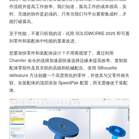
作流程并提高工作效率。我们知道，孤岛工作的成本很高，实
时、无缝的协作是必须的。只有当我们与平台紧密集成时，才
能打破孤岛。
至于性能，不要只听我的话 - 试用
SOLIDWORKS 2025
即可看
到零件和装配体中性能的显著改进。
想要加快零件和装配体设计？不用再观望了。通过利用
Chamfer 命令的选择加速器快速选择边缘来提高效率。复制装
配体零部件及其关联的高级和机械配合。使用 Silhouette
defeature 方法创建一个高度简化的零件，并使其与父零件相关
联。在装配体的顶层添加 SpeedPak 配置，而无需修改子装配
体。