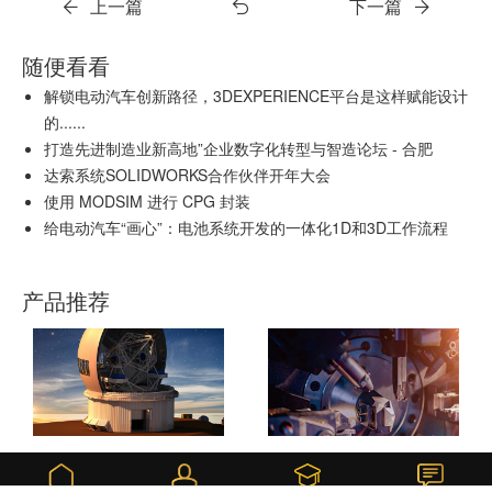
上一篇
下一篇
随便看看
解锁电动汽车创新路径，3DEXPERIENCE平台是这样赋能设计
的......
打造先进制造业新高地”企业数字化转型与智造论坛 - 合肥
达索系统SOLIDWORKS合作伙伴开年大会
使用 MODSIM 进行 CPG 封装
给电动汽车“画心”：电池系统开发的一体化1D和3D工作流程
产品推荐
DELMIAWORKS
SOLIDWORKS 3D CAD