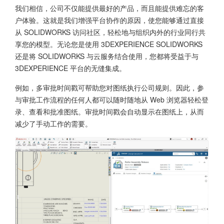
我们相信，公司不仅能提供最好的产品，而且能提供难忘的客
户体验。这就是我们增强平台协作的原因，使您能够通过直接
从 SOLIDWORKS 访问社区，轻松地与组织内外的行业同行共
享您的模型。无论您是使用 3DEXPERIENCE SOLIDWORKS
还是将 SOLIDWORKS 与云服务结合使用，您都将受益于与
3DEXPERIENCE 平台的无缝集成。
例如，多审批时间戳可帮助您对图纸执行公司规则。因此，参
与审批工作流程的任何人都可以随时随地从 Web 浏览器轻松登
录、查看和批准图纸。审批时间戳会自动显示在图纸上，从而
减少了手动工作的需要。