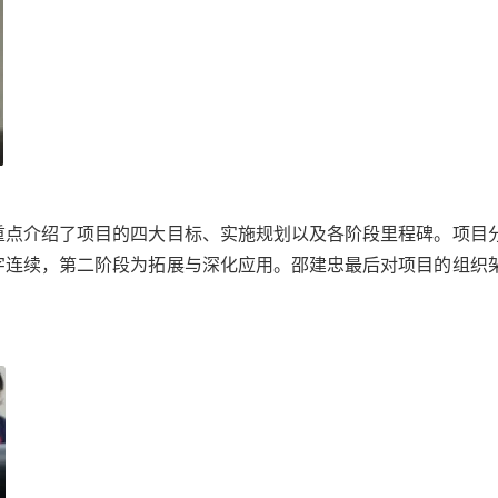
重点介绍了项目的四大目标、实施规划以及各阶段里程碑。项目
字连续，第二阶段为拓展与深化应用。邵建忠最后对项目的组织