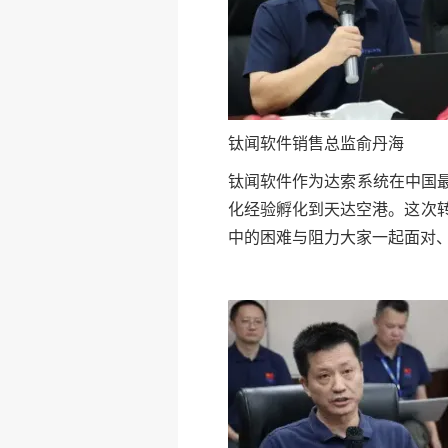
钛闻软件销售总监俞丹海
钛闻软件作为达索系统在中国
化经验孵化到天达空港。这次
中的困难与阻力大家一起面对