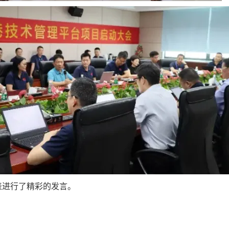
表进行了精彩的发言。