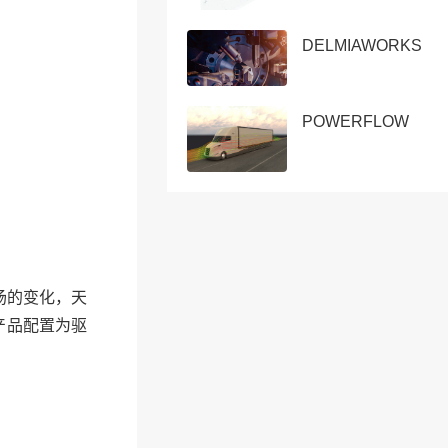
DELMIAWORKS
POWERFLOW
场的变化，天
产品配置为驱