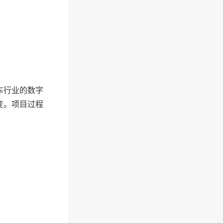
车行业的数字
变。项目过程