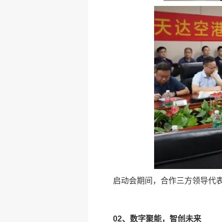
启动会期间，合作三方领导代
02、数字聚能，智创未来