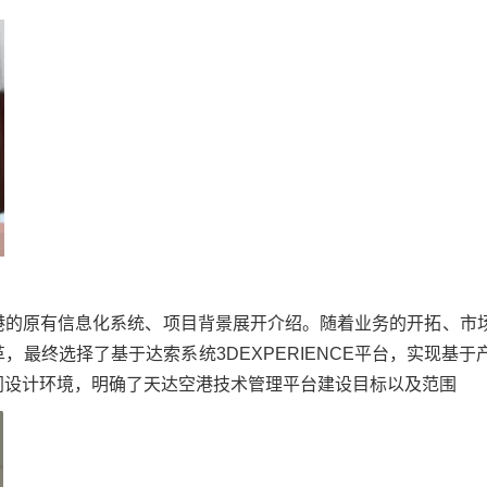
港的原有信息化系统、项目背景展开介绍。随着业务的开拓、市
，最终选择了基于达索系统3DEXPERIENCE平台，实现基于
同设计环境，明确了天达空港技术管理平台建设目标以及范围