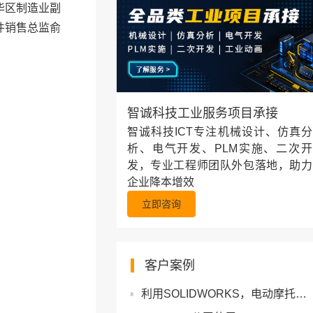
华区制造业副
件销售总监俞
智诚科技工业服务项目承接
智诚科技ICT专注机械设计、仿真分
析、电气开发、PLM实施、二次开
发，专业工程师团队外包落地，助力
企业降本增效
立即咨询
客户案例
利用SOLIDWORKS，电动摩托车制造商Raptee.HV将开发用时缩短30%