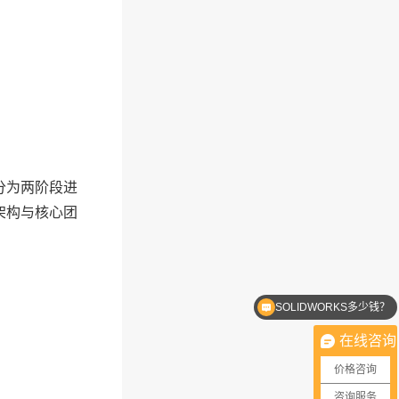
分为两阶段进
架构与核心团
SOLIDWORKS多少钱？
在线咨询
价格咨询
咨询服务