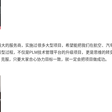
最大的服务商，实施过很多大型项目，希望能把我们在航空、汽
转型过程，不仅是PLM技术管理平台的升级项目，更是思维的转
、克服，只要大家合心协力目标一致，就一定会把项目做成功。