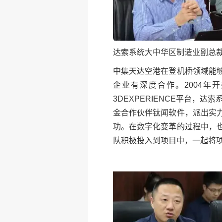
达索系统大中华区制造业副总裁
中集天达空港在登机桥领域能
企业有深度合作。2004年开始
3DEXPERIENCE平台，
金合作伙伴钛闻软件，派出实
功。在数字化变革的过程中，
队积极投入到项目中，一起将