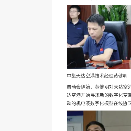
中集天达空港技术经理黄健明
启动会伊始，黄健明对天达空
达空港开始寻求新的数字化变革
动的机电液数字化模型在线协