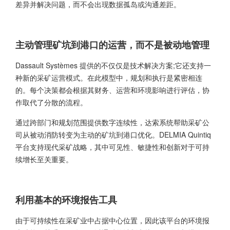
差异并解决问题，而不会出现数据孤岛或沟通差距。
主动管理矿坑到港口的运营，而不是被动地管理
Dassault Systèmes 提供的不仅仅是技术解决方案;它还支持一
种新的采矿运营模式。在此模型中，规划和执行是紧密相连
的。每个决策都会根据其财务、运营和环境影响进行评估，协
作取代了分散的流程。
通过跨部门和规划范围提供数字连续性，达索系统帮助采矿公
司从被动消防转变为主动的矿坑到港口优化。DELMIA Quintiq
平台支持现代采矿战略，其中可见性、敏捷性和创新对于可持
续增长至关重要。
利用基本的环境报告工具
由于可持续性在采矿业中占据中心位置，因此该平台的环境报