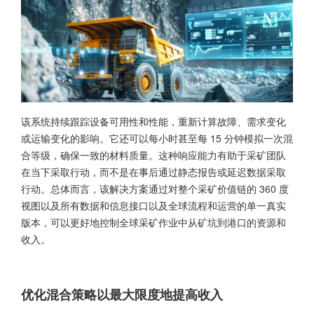
该系统持续跟踪设备可用性和性能，重新计算故障、需求变化
或运输变化的影响。它还可以每小时甚至每 15 分钟模拟一次混
合等级，确保一致的材料质量。这种响应能力有助于采矿团队
在当下采取行动，而不是在事后通过静态报告或延迟数据采取
行动。总体而言，该解决方案通过对整个采矿价值链的 360 度
视图以及所有数据和信息接口以及全球流程和运营的单一真实
版本，可以更好地控制全球采矿作业中从矿坑到港口的资源和
收入。
优化混合策略以最大限度地提高收入