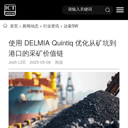
首页
>
新闻动态
>
行业资讯
>
达索SW
使用 DELMIA Quintiq 优化从矿坑到
港口的采矿价值链
Josh LEE
2025-05-06
阅读