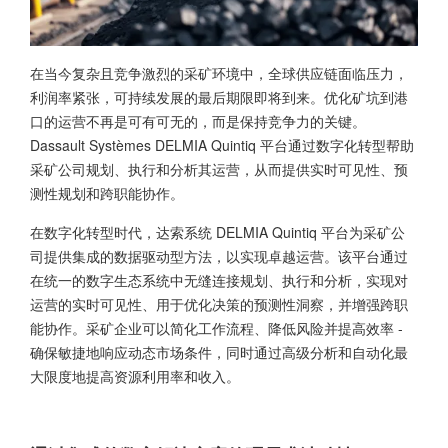
在当今复杂且竞争激烈的采矿环境中，全球供应链面临压力，
利润率紧张，可持续发展的最后期限即将到来。优化矿坑到港
口的运营不再是可有可无的，而是保持竞争力的关键。
Dassault Systèmes DELMIA Quintiq 平台通过数字化转型帮助
采矿公司规划、执行和分析其运营，从而提供实时可见性、预
测性规划和跨职能协作。
在数字化转型时代，达索系统 DELMIA Quintiq 平台为采矿公
司提供集成的数据驱动型方法，以实现卓越运营。该平台通过
在统一的数字生态系统中无缝连接规划、执行和分析，实现对
运营的实时可见性、用于优化决策的预测性洞察，并增强跨职
能协作。采矿企业可以简化工作流程、降低风险并提高效率 -
确保敏捷地响应动态市场条件，同时通过高级分析和自动化最
大限度地提高资源利用率和收入。