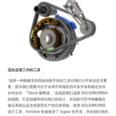
适合这项工作的工具
“选择一种能够支持高效创新手段的工具对我们公司来说至关重
要，因为我们需要与位于全球不同地区的许多开发和验证合作
伙伴合作，”Tabrizi 解释道。“这就是我们选择 SOLIDWORKS®
的原因。它是创建和优化我们的设计、在实际汽车中构建概念
验证系统以及支持原型生产的完美系统。使用
SOLIDWORKS
设计工具，Inmotive 快速推进了 Ingear 的开发，并在创纪录的