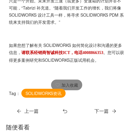
只是一个开始。未来开发三速（或更多）变速箱的计划并非不
可能，“Tabrizi 补充道。“随着我们开发工作的增长，我们将像
SOLIDWORKS 设计工具一样，将寻求 SOLIDWORKS PDM 系
统来支持我们的开发需求。”
如果您想了解有关 SOLIDWORKS 如何简化设计和沟通的更多
信息，
。您可以获
请联系经销商智诚科技ICT，电话4008866353
得更多案例研究和SOLIDWORKS正版试用机会。
加入收藏
Tag：
SOLIDWORKS资讯
上一篇
下一篇
随便看看