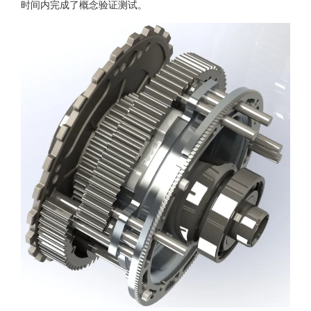
时间内完成了概念验证测试。