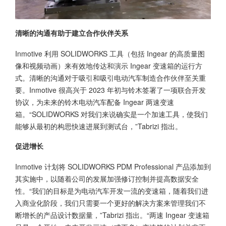
清晰的沟通有助于建立合作伙伴关系
Inmotive 利用
SOLIDWORKS
工具（包括 Ingear 的高质量图
像和视频动画）来有效地传达和演示 Ingear 变速箱的运行方
式。清晰的沟通对于吸引和吸引电动汽车制造合作伙伴至关重
要。Inmotive 很高兴于 2023 年初与铃木签署了一项联合开发
协议，为未来的铃木电动汽车配备 Ingear 两速变速
箱。“SOLIDWORKS 对我们来说确实是一个加速工具，使我们
能够从最初的构思快速进展到测试台，”Tabrizi 指出。
促进增长
Inmotive 计划将 SOLIDWORKS PDM Professional 产品添加到
其实施中，以随着公司的发展加强修订控制并提高数据安全
性。“我们的目标是为电动汽车开发一流的变速箱，随着我们进
入商业化阶段，我们只需要一个更好的解决方案来管理我们不
断增长的产品设计数据量，”Tabrizi 指出。“两速 Ingear 变速箱