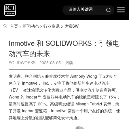
首页
>
新闻动态
>
行业资讯
>
达索SW
Inmotive 和 SOLIDWORKS：引领电
动汽车的未来
SOLIDWORKS
2025-08-05
阅读
发明家、联合创始人兼首席技术官 Anthony Wong 于 2016 年
创立了 Inmotive， Inc.，专注于将他创新的多速电动汽车
（EV） 变速箱理念转化为商业产品，供电动汽车制造商许可。
Wong 的 Ingear™ 变速箱将电动汽车的续航里程延长了 15%，
最高时速提高了 20%。高级研发经理 Misagh Tabrizi 表示，为
了开发 Ingear 变速箱，Inmotive 需要一个用户友好的系统，使
其地理上分散的团队能够简化设计沟通。