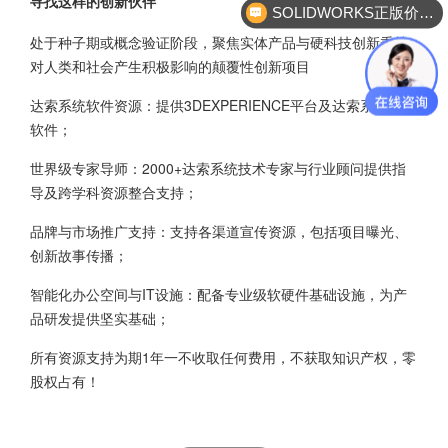
寻找这样的创新伙伴
SOLIDWORKS正版价格？
处于种子期或概念验证阶段，聚焦实体产品与硬科技创新秉持
对人类和社会产生积极影响的颠覆性创新项目
达索系统软件资源：提供3DEXPERIENCE平台及达索系统系列
软件；
世界级专家导师：2000+达索系统技术专家与行业顾问提供指
导及跨学科资源整合支持；
品牌与市场推广支持：支持各渠道宣传资源，包括项目曝光、
创新故事传播；
智能化办公空间与IT设施：配备专业级软硬件基础设施，为产
品研发提供坚实基础；
所有资源支持为期1年一不收取任何费用，不获取知识产权，零
股权占有！