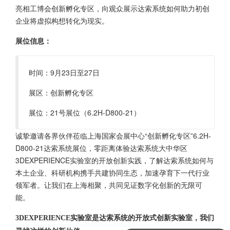
亮相工博会创新孵化专区，向观众展示达索系统如何助力初创
企业将虚拟构想转化为现实。
展位信息：
时间：9月23日至27日
展区：创新孵化专区
展位：21号展位（6.2H-D800-21）
诚挚邀请各界伙伴莅临上海国家会展中心“创新孵化专区”6.2H-
D800-21达索系统展位，零距离体验达索系统大中华区
3DEXPERIENCE实验室的开放创新实践，了解达索系统如何与
本土企业、科研机构携手共建协同生态，加速孕育下一代行业
领军者。让我们在上海相聚，共同见证数字化创新的无限可
能。
3DEXPERIENCE实验室是达索系统的开放式创新实验室，我们