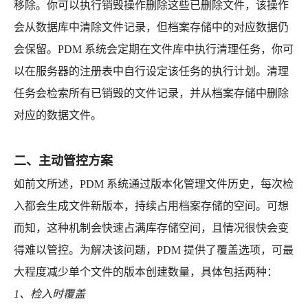
移除。你可以执行销毁操作删除这些已删除文件，该操作
会从数据库中清除文件记录，但档案存储中的对应数据仍
会保留。PDM 系统会定期在文件库中执行清理任务，你可
以在服务器的注册表中自行设定该任务的执行计划。清理
任务会检索所有已销毁的文件记录，并从档案存储中删除
对应的数据文件。
二、主动管控方案
如前文所述，PDM 系统通过版本化管理文件历史，每次检
入都会生成文件新版本，持续占用档案存储的空间。可想
而知，这种机制会快速占满库存储空间，且情况很快会变
得难以管控。为解决该问题，PDM 提供了覆盖选项，可最
大程度减少单个文件的版本创建数量，具体包括两种：
1、检入时覆盖