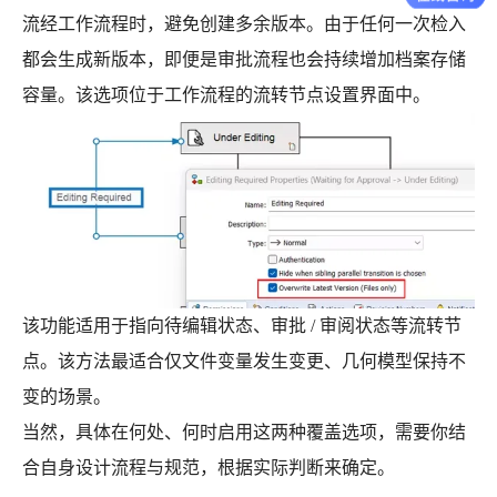
流经工作流程时，避免创建多余版本。由于任何一次检入
都会生成新版本，即便是审批流程也会持续增加档案存储
容量。该选项位于工作流程的流转节点设置界面中。
该功能适用于指向待编辑状态、审批 / 审阅状态等流转节
点。该方法最适合仅文件变量发生变更、几何模型保持不
变的场景。
当然，具体在何处、何时启用这两种覆盖选项，需要你结
合自身设计流程与规范，根据实际判断来确定。