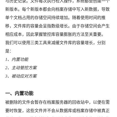
与历史记录。文件每次执行检入操作，系统都会创建一个
新版本。每个新版本都会向档案存储中写入新数据，导致
单个文档占用的存储空间持续增加。随着使用时间的推
移，文件库的容量会呈指数级增长。由于存储空间会产生
相应成本，因此掌握管控库容量膨胀的方法至关重要。
我们可以使用三类工具来减缓文件库的容量增长，分别
是：
1、内置功能
2、主动管控方案
3、被动应对方案
一、内置功能
被删除的文件会暂存在档案服务器的回收站中，以便在需
要时恢复，这些文件并不会从数据库或档案存储中被真正