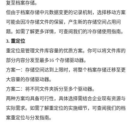
复至档案存储。
但由于档案存储中元数据变更的记录机制，选择移动方案
可能会因冷存储文件的保留，产生新的存储空间占用问
题。如需了解更多详情，可查阅我们的冷存储使用指南。
3. 重定位
重定位是管理文件库容量的优质方案。你可以将文件库的
部分内容分发至最多16 个存储驱动器。
方案一：存储空间达到上限时，将整个档案存储迁移至更
大容量的存储驱动器。
方案二：将不同文件夹拆分至多个驱动器。
两种方案均具备可行性，具体选择需结合企业现有资源与
实际需求。如需了解重定位的实施细节，可查阅我们的档
案重定位与分发指南。