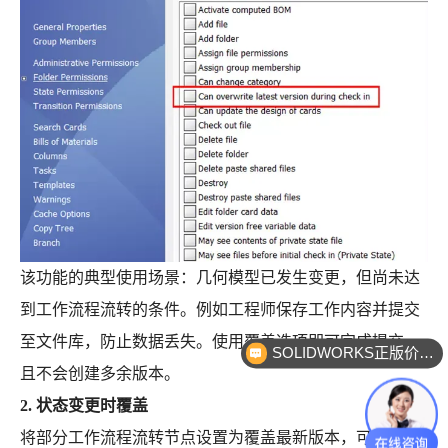
该功能的典型使用场景：几何模型已发生变更，但尚未达
到工作流程流转的条件。例如工程师保存工作内容并提交
至文件库，防止数据丢失。使用覆盖选项即可完成提交，
SOLIDWORKS正版价格？
且不会创建多余版本。
2. 状态变更时覆盖
将部分工作流程流转节点设置为覆盖最新版本，可在文件