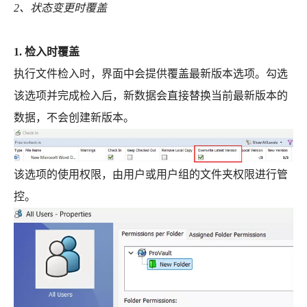
2、状态变更时覆盖
1. 检入时覆盖
执行文件检入时，界面中会提供覆盖最新版本选项。勾选
该选项并完成检入后，新数据会直接替换当前最新版本的
数据，不会创建新版本。
该选项的使用权限，由用户或用户组的文件夹权限进行管
控。