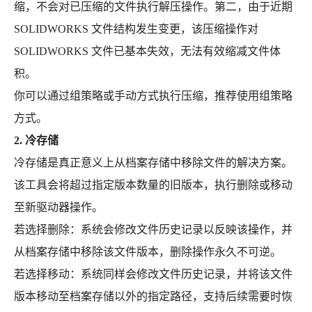
缩，不会对已压缩的文件执行解压操作。第二，由于近期
SOLIDWORKS 文件结构发生变更，该压缩操作对
SOLIDWORKS 文件已基本失效，无法有效缩减文件体
积。
你可以通过组策略或手动方式执行压缩，推荐使用组策略
方式。
2. 冷存储
冷存储是真正意义上从档案存储中移除文件的解决方案。
该工具会将超过指定版本数量的旧版本，执行删除或移动
至新驱动器操作。
若选择删除：系统会修改文件历史记录以反映该操作，并
从档案存储中移除该文件版本，删除操作永久不可逆。
若选择移动：系统同样会修改文件历史记录，并将该文件
版本移动至档案存储以外的指定路径，支持后续需要时恢