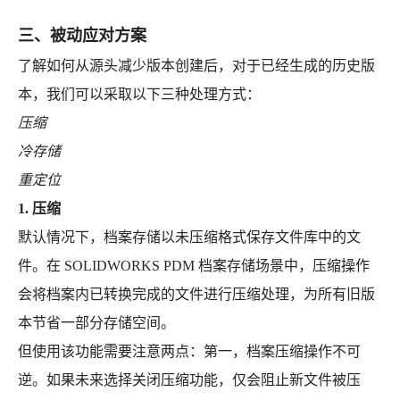
三、被动应对方案
了解如何从源头减少版本创建后，对于已经生成的历史版
本，我们可以采取以下三种处理方式：
压缩
冷存储
重定位
1. 压缩
默认情况下，档案存储以未压缩格式保存文件库中的文
件。在 SOLIDWORKS PDM 档案存储场景中，压缩操作
会将档案内已转换完成的文件进行压缩处理，为所有旧版
本节省一部分存储空间。
但使用该功能需要注意两点：第一，档案压缩操作不可
逆。如果未来选择关闭压缩功能，仅会阻止新文件被压