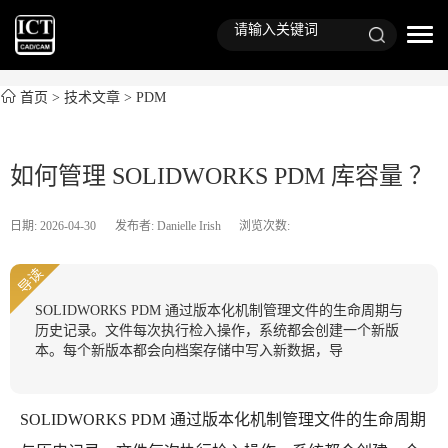
首页
>
技术文章
>
PDM
如何管理 SOLIDWORKS PDM 库容量 ？
日期: 2026-04-30
发布者: Danielle Irish
浏览次数:
导读
SOLIDWORKS PDM 通过版本化机制管理文件的生命周期与
历史记录。文件每次执行检入操作，系统都会创建一个新版
本。每个新版本都会向档案存储中写入新数据，导
SOLIDWORKS PDM 通过版本化机制管理文件的生命周期