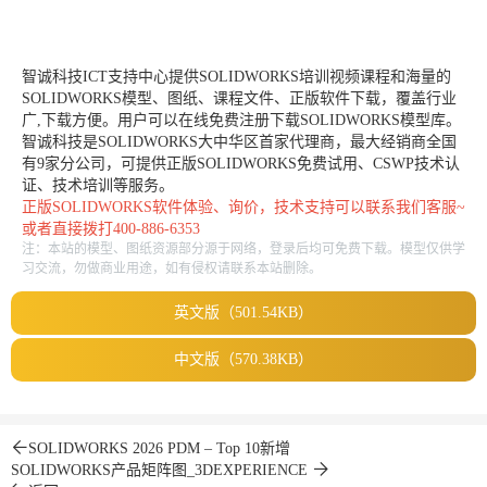
智诚科技ICT支持中心提供SOLIDWORKS培训视频课程和海量的
SOLIDWORKS模型、图纸、课程文件、正版软件下载，覆盖行业
广,下载方便。用户可以在线免费注册下载SOLIDWORKS模型库。
智诚科技是SOLIDWORKS大中华区首家代理商，最大经销商全国
有9家分公司，可提供正版SOLIDWORKS免费试用、CSWP技术认
证、技术培训等服务。
正版
SOLIDWORKS
软件体验、询价，技术支持可以联系我们客服~
或者直接拨打400-886-6353
注：本站的模型、图纸资源部分源于网络，登录后均可免费下载。模型仅供学
习交流，勿做商业用途，如有侵权请联系本站删除。
英文版（501.54KB）
中文版（570.38KB）
SOLIDWORKS 2026 PDM – Top 10新增
SOLIDWORKS产品矩阵图_3DEXPERIENCE