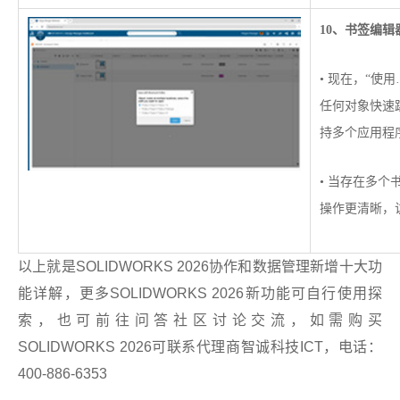
10、书签编辑
• 现在，“使
任何对象快速
持多个应用程
• 当存在多
操作更清晰，
以上就是SOLIDWORKS 2026协作和数据管理新增十大功
能详解，更多SOLIDWORKS 2026新功能可自行使用探
索，也可前往问答社区讨论交流，如需购买
SOLIDWORKS 2026可联系代理商智诚科技ICT，电话：
400-886-6353