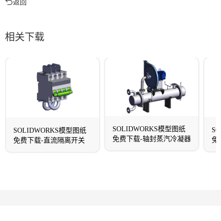
返回
相关下载
SOLIDWORKS模型图纸
S
SOLIDWORKS模型图纸
免费下载-轴封蒸汽冷凝器
免
免费下载-直流隔离开关