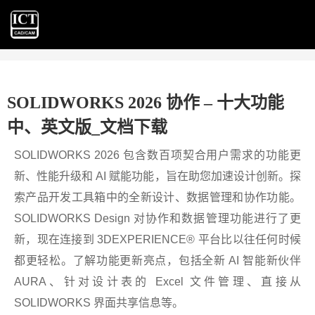
SOLIDWORKS 2026 协作 – 十大功能
中、英文版_文档下载
SOLIDWORKS 2026 包含数百项契合用户需求的功能更
新、性能升级和 AI 赋能功能，旨在助您加速设计创新。探
索产品开发工具箱中的全新设计、数据管理和协作功能。
SOLIDWORKS Design 对协作和数据管理功能进行了更
新，现在连接到 3DEXPERIENCE® 平台比以往任何时候
都更轻松。了解功能更新亮点，包括全新 AI 智能新伙伴
AURA、针对设计表的 Excel 文件管理、直接从
SOLIDWORKS 界面共享信息等。