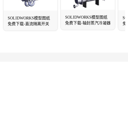
SOLIDWORKS模型图纸
S
SOLIDWORKS模型图纸
免费下载-轴封蒸汽冷凝器
免
免费下载-直流隔离开关