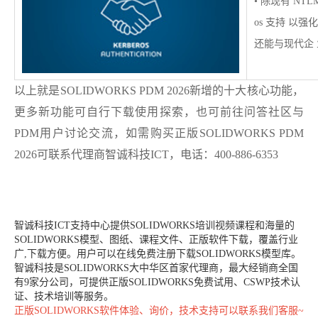
• 除现有 NTL
os 支持 以
还能与现代企 
以上就是
SOLIDWORKS PDM 2026新增的十大核心功能，
更多新功能可自行下载使用探索，也可前往问答社区与
PDM用户讨论交流，如需购买正版
SOLIDWORKS PDM
2026可联系代理商智诚科技ICT，电话：400-886-6353
智诚科技ICT支持中心提供SOLIDWORKS培训视频课程和海量的
SOLIDWORKS模型、图纸、课程文件、正版软件下载，覆盖行业
广,下载方便。用户可以在线免费注册下载SOLIDWORKS模型库。
智诚科技是SOLIDWORKS大中华区首家代理商，最大经销商全国
有9家分公司，可提供正版SOLIDWORKS免费试用、CSWP技术认
证、技术培训等服务。
正版
SOLIDWORKS
软件体验、询价，技术支持可以联系我们客服~