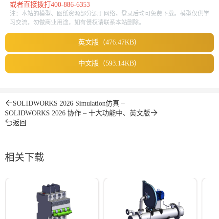
或者直接拨打400-886-6353
注：本站的模型、图纸资源部分源于网络，登录后均可免费下载。模型仅供学
习交流，勿做商业用途，如有侵权请联系本站删除。
英文版（476.47KB）
中文版（593.14KB）
SOLIDWORKS 2026 Simulation仿真 –
SOLIDWORKS 2026 协作 – 十大功能中、英文版
返回
相关下载