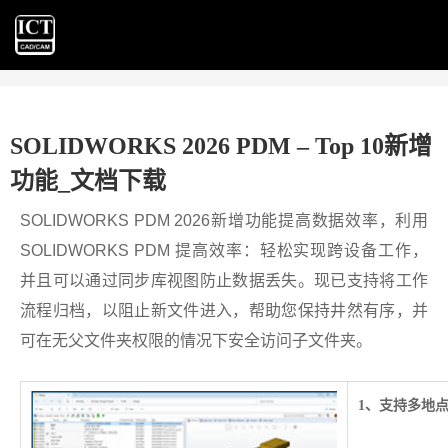
SOLIDWORKS 2026 PDM – Top 10新增
功能_文档下载
SOLIDWORKS PDM 2026新增功能提高数据效率，利用
SOLIDWORKS PDM 提高效率：轻松实现跨设备工作，
并且可以通过同步库视图防止数据丢失。现已支持将工作
流程归档，以阻止新文件进入，帮助您保持井然有序，并
可在无父文件夹权限的情况下安全访问子文件夹。
1、支持多地