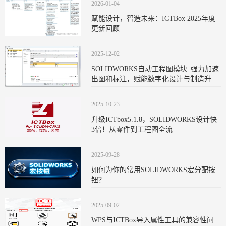
2026-01-04
赋能设计，智造未来：ICTBox 2025年度
更新回顾
2025-12-02
SOLIDWORKS自动工程图模块| 强力加速
出图和标注，赋能数字化设计与制造升
2025-10-23
升级ICTbox5.1.8，SOLIDWORKS设计快
3倍！从零件到工程图全流
2025-09-28
如何为你的常用SOLIDWORKS宏分配按
钮？
2025-09-02
WPS与ICTBox导入属性工具的兼容性问