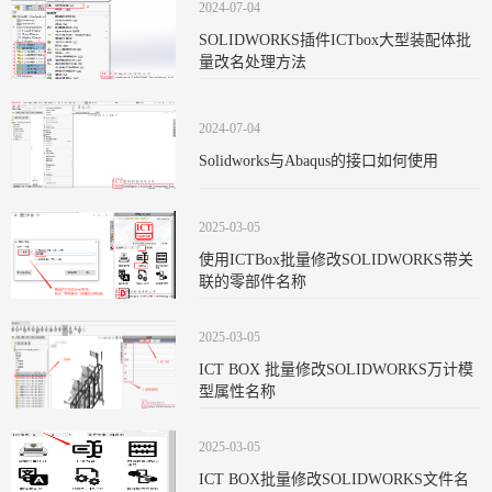
2024-07-04
SOLIDWORKS插件ICTbox大型装配体批
量改名处理方法
2024-07-04
Solidworks与Abaqus的接口如何使用
2025-03-05
使用ICTBox批量修改SOLIDWORKS带关
联的零部件名称
2025-03-05
ICT BOX 批量修改SOLIDWORKS万计模
型属性名称
2025-03-05
ICT BOX批量修改SOLIDWORKS文件名