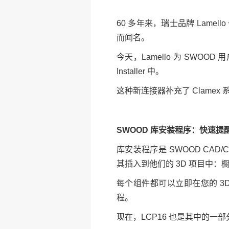
60 多年来，瑞士品牌 Lam
而闻名。
今天，Lamello 为 SWOO
Installer 中。
这种新连接器补充了 Clame
SWOOD 库安装程序：快速提
库安装程序是 SWOOD CA
其插入到他们的 3D 项目中：
每个组件都可以立即在您的 
程。
现在，LCP16 也是其中的