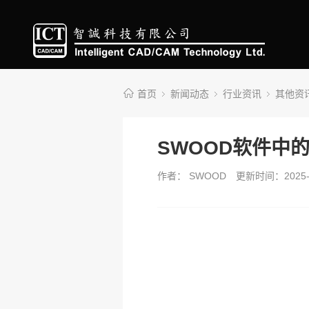
首页
新闻动态
行业资讯
其他资
SWOOD软件中的新
作者： SWOOD
更新时间：2025-