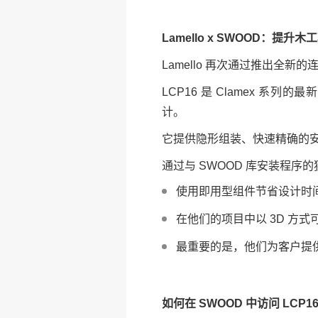
Lamello x SWOOD：提
Lamello 再次通过推出全新
LCP16 是 Clamex 
计。
它提供隐形组装、快速精确的
通过与 SWOOD 库安装程序
使用即用型组件节省设计时
在他们的项目中以 3D 方
最重要的是，他们为客户提
如何在 SWOOD 中访问 LCP1