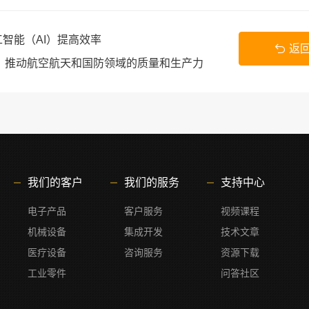
智能（AI）提高效率
返
）推动航空航天和国防领域的质量和生产力
我们的客户
我们的服务
支持中心
电子产品
客户服务
视频课程
机械设备
集成开发
技术文章
医疗设备
咨询服务
资源下载
工业零件
问答社区