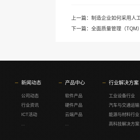
上一篇：
制造企业如何采用人工
下一篇：
全面质量管理（TQM
新闻动态
产品中心
行业解决方案
公司动态
软件产品
工业设备行业
行业资讯
硬件产品
汽车与交通运输
ICT活动
云端产品
能源与材料行业
...
...
高科技解决方案