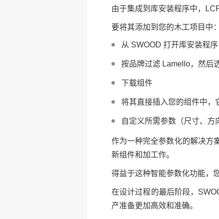
由于集成到库安装程序中，LC
要将其添加到您的木工项目中
从 SWOOD 打开库安装程
按品牌过滤 Lamello，然后选
下载组件
将其直接插入您的组件中，
自定义所需参数（尺寸、方
作为一种完全参数化的解决方
新组件和加工作。
得益于这种智能参数化功能，您的
在设计过程的最后阶段，SW
产准备更加高效和准确。