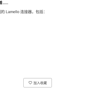
....
Lamello 连接器，包括：
加入收藏