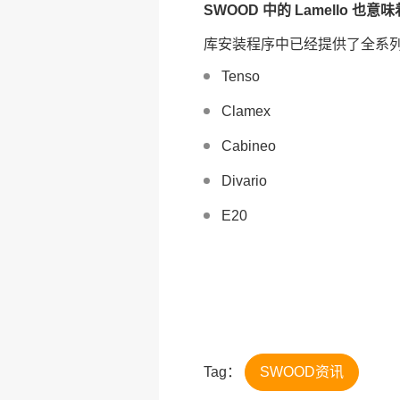
SWOOD 中的 Lamello 也意味着..
库安装程序中已经提供了全系列的 
Tenso
Clamex
Cabineo
Divario
E20
Tag：
SWOOD资讯