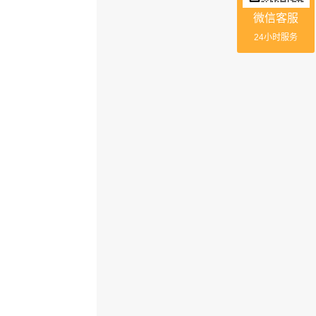
微信客服
24小时服务