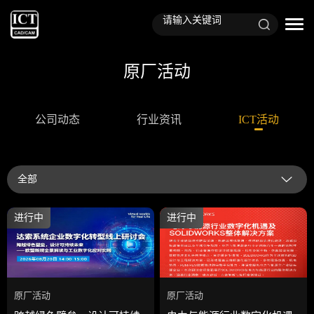
原厂活动
公司动态
行业资讯
ICT活动
全部
进行中
进行中
原厂活动
原厂活动