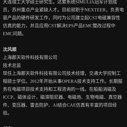
大连理工大学硕士研究生。达索系统SIMULIA冠军计划成
员，苏州重点产业紧缺人才。目前就职于NEXTEER，负责电
驱产品的硬件研发工作，同时为公司建立起CST电磁兼容性
仿真的能力，并且应用CST解决EPS产品EMC整改过程中
EMC问题。
沈风顺
上海郡天软件科技有限公司
技术总监
现任上海郡天软件科技有限公司技术经理，交通大学控制工
程硕士学位。2012年开始从事OPERA技术支持工作。长期服
务在电磁项目技术支持和工程咨询的一线。在船舶消磁及
ICCP、磁体设计，磁滞阻尼器、电磁炮、生物电磁、真空器
件、变压器、雷击防护、AI结合CAE仿真有丰富的项目经
验。