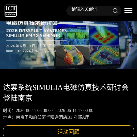
达索系统SIMULIA电磁仿真技术研讨会
登陆南京
时间：2026-06-11 08:30:00 - 2026-06-11 17:00:00
地点：南京圣和府邸豪华精选酒店B1 府邸A厅
活动回顾