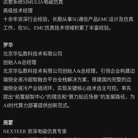
达索系统SIMULIA电磁仿真
高级技术经理
十余年资深行业经验，长期从事5G通信产品EMC设计及仿真
工作，在5G、EMC仿真技术领域积累了丰富经验。
罗华
北京华弘数科技术有限公司
创始人&总经理
北京华弘数科技术有限公司创始人&总经理，引领企业构建边
端侧全液冷超智融合平台全栈解决方案，搭建国内完整的边
端侧全液冷产业链闭环，实现关键核心技术自主可控。率先
提出“前置超智中心”的理念和“算力贴近场景”的发展路径，为
AI时代算力部署提供创新范式。
周蒙
NEXTEER 资深电磁仿真专家