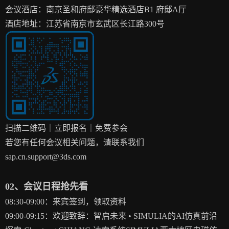
会议酒店：南京圣和府邸豪华精选酒店B1 府邸A厅
酒店地址：江苏省南京市玄武区长江路300号
扫描二维码｜立即报名｜免费参会
若您有任何会议相关问题，请联系我们
sap.cn.support@3ds.com
02、会议日程抢先看
08:30-09:00：
来宾签到，领取资料
09:00-09:15：
欢迎致辞：智启未来 • SIMULIA的AI仿真前沿