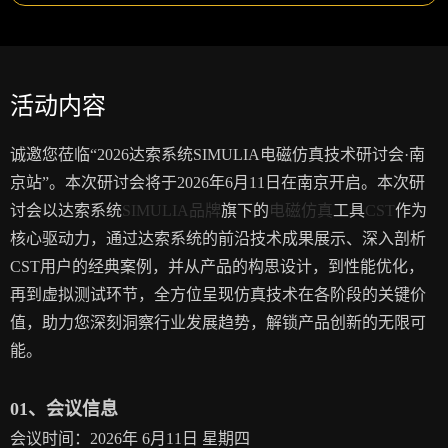
活动内容
诚邀您莅临“2026达索系统SIMULIA电磁仿真技术研讨会·南
京站”。本次研讨会将于2026年6月11日在南京开启。本次研
讨会以达索系统
SIMULIA品牌
旗下的
电磁仿真
工具
CST
作为
核心驱动力，通过达索系统的前沿技术成果展示、深入剖析
CST用户的经典案例，并从产品的构思设计，到性能优化，
再到虚拟测试环节，全方位呈现仿真技术在各阶段的关键价
值，助力您深刻洞察行业发展趋势，解锁产品创新的无限可
能。
01、会议信息
会议时间：2026年 6月11日 星期四