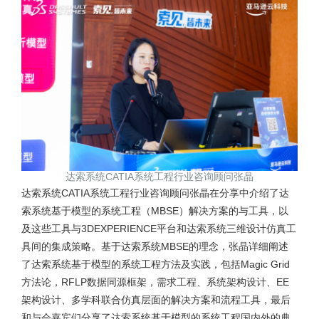
达索系统CATIA系统工程行业咨询顾问张晶
达索系统CATIA系统工程行业咨询顾问张晶在分享中介绍了达
索系统基于模型的系统工程（MBSE）解决方案的与工具，以
及这些工具与3DEXPERIENCE平台和达索系统三维设计仿真工
具间的集成策略。基于达索系统MBSE的理念，张晶详细阐述
了达索系统基于模型的系统工程方法及实践，包括Magic Grid
方法论，RFLP数据同源框架，需求工程、系统架构设计、EE
架构设计、多学科联合仿真层面的解决方案和流程工具，最后
和与会嘉宾们分享了达索系统基于模型的系统工程国内外的典