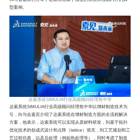
型案例。
达索系统SIMULIA行业高级顾问经理焦中华
达索系统SIMULIA行业高级顾问经理焦中华以增材制造技术为
引，向与会嘉宾介绍了达索系统在增材制造方面的全流程解决
方案，他表示，达索系统可以实现从原材料研发，到基于拓扑
优化技术的创成式设计和点阵（lattice）填充，到工艺规划和工
艺过程仿真，以及后处理（例如热处理等），同时考虑了制造