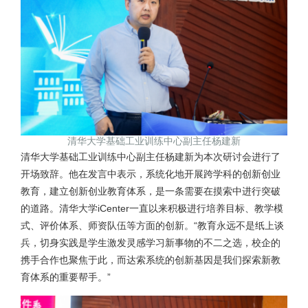
清华大学基础工业训练中心副主任杨建新
清华大学基础工业训练中心副主任杨建新为本次研讨会进行了
开场致辞。他在发言中表示，系统化地开展跨学科的创新创业
教育，建立创新创业教育体系，是一条需要在摸索中进行突破
的道路。清华大学iCenter一直以来积极进行培养目标、教学模
式、评价体系、师资队伍等方面的创新。“教育永远不是纸上谈
兵，切身实践是学生激发灵感学习新事物的不二之选，校企的
携手合作也聚焦于此，而达索系统的创新基因是我们探索新教
育体系的重要帮手。”