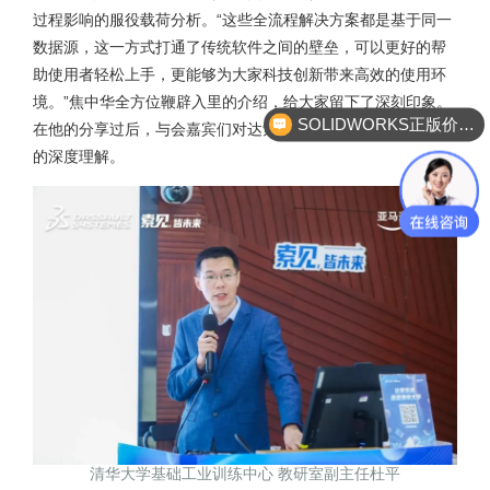
过程影响的服役载荷分析。“这些全流程解决方案都是基于同一
数据源，这一方式打通了传统软件之间的壁垒，可以更好的帮
助使用者轻松上手，更能够为大家科技创新带来高效的使用环
境。”焦中华全方位鞭辟入里的介绍，给大家留下了深刻印象。
SOLIDWORKS正版价格？
在他的分享过后，与会嘉宾们对达索系统软件工具有了进一步
的深度理解。
清华大学基础工业训练中心 教研室副主任杜平