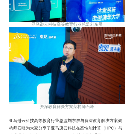
亚马逊云科技高等教育行业总监刘东屏
资深教育解决方案架构师石峰
亚马逊云科技高等教育行业总监刘东屏与资深教育解决方案架
构师石峰为大家分享了亚马逊云科技在高性能计算（HPC）与