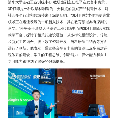
清华大学基础工业训练中心 教研室副主任杜平在发言中表示，
3D打印是一种以增材制造为主要特点的新兴产品制造技术，对
社会多个行业和领域带来了深刻影响。“3D打印技术作为制造业
领域正在迅速发展的一项新兴技术，其在教育领域亦有深刻的
意义。”杜平基于清华大学基础工业训练中心的3D打印综合实践
教学平台，探讨了相关的建设经验，从多样化模型设计、传统
和新兴工艺结合、线上数字资源开发、与科研项目结合等方面
进行了创新。他表示，通过整合平台丰富的资源以及多层次课
程体系的建设，学生的工程思维、创新能力、设计能力和自主
学习能力都得到了很好的锻炼提高。