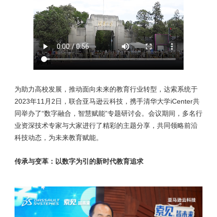
为助力高校发展，推动面向未来的教育行业转型，达索系统于
2023年11月2日，联合亚马逊云科技，携手清华大学iCenter共
同举办了“数字融合，智慧赋能”专题研讨会。会议期间，多名行
业资深技术专家与大家进行了精彩的主题分享，共同领略前沿
科技动态，为未来教育赋能。
传承与变革：以数字为引的新时代教育追求