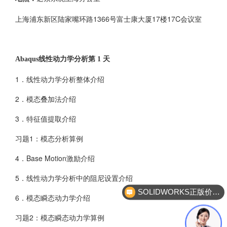
上海浦东新区陆家嘴环路1366号富士康大厦17楼17C会议室
Abaqus线性动力学分析第 1 天
1．线性动力学分析整体介绍
2．模态叠加法介绍
3．特征值提取介绍
习题1：模态分析算例
4．Base Motion激励介绍
5．线性动力学分析中的阻尼设置介绍
SOLIDWORKS正版价格？
6．模态瞬态动力学介绍
习题2：模态瞬态动力学算例