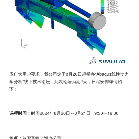
应广大用户要求，我公司定于8月20日起举办“Abaqus线性动力
学分析”线下技术论坛，此次论坛为期2天，日程安排详情如
下：
时间2024年8月20日～8月21日 9:30—16:30
课程时间：
达索系统上海办公室
地点：