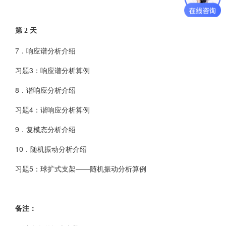
第 2 天
7．响应谱分析介绍
习题3：响应谱分析算例
8．谐响应分析介绍
习题4：谐响应分析算例
9．复模态分析介绍
10．随机振动分析介绍
习题5：球扩式支架——随机振动分析算例
备注：