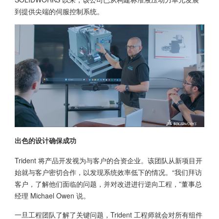
到提供尖端的伺服控制系统。
出色的设计确保成功
Trident 将产品开发视为与客户的合资企业。该团队从新项目开
始就与客户密切合作，以发现系统效率低下的情况。“我们拜访
客户，了解他们面临的问题，并对改进进行逆向工程，”董事总
经理 Michael Owen 说。
一旦工程团队了解了关键问题，Trident 工程师就会对所有组件