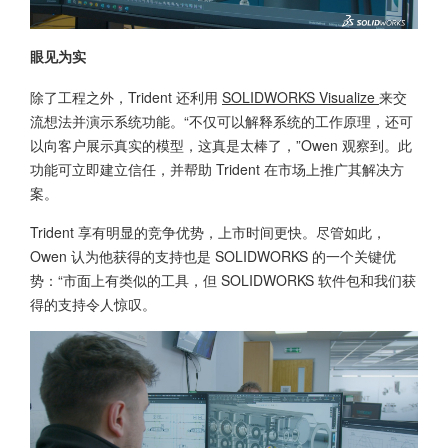
眼见为实
除了工程之外，Trident 还利用
SOLIDWORKS Visualize
来交
流想法并演示系统功能。“不仅可以解释系统的工作原理，还可
以向客户展示真实的模型，这真是太棒了，”Owen 观察到。此
功能可立即建立信任，并帮助 Trident 在市场上推广其解决方
案。
Trident 享有明显的竞争优势，上市时间更快。尽管如此，
Owen 认为他获得的支持也是 SOLIDWORKS 的一个关键优
势：“市面上有类似的工具，但 SOLIDWORKS 软件包和我们获
得的支持令人惊叹。