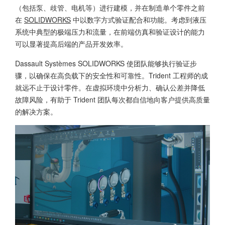
（包括泵、歧管、电机等）进行建模，并在制造单个零件之前
在
SOLIDWORKS
中以数字方式验证配合和功能。考虑到液压
系统中典型的极端压力和流量，在前端仿真和验证设计的能力
可以显著提高后端的产品开发效率。
Dassault Systèmes SOLIDWORKS 使团队能够执行验证步
骤，以确保在高负载下的安全性和可靠性。Trident 工程师的成
就远不止于设计零件。在虚拟环境中分析力、确认公差并降低
故障风险，有助于 Trident 团队每次都自信地向客户提供高质量
的解决方案。