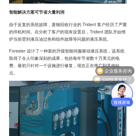
智能解决方案可节省大量利润
由于反复的系统故障，废物回收行业的 Trident 客户经历了严重
的停机时间。在分析了客户的现有设置后，Trident 团队开始维
护当前受到液压油过热和组件故障等问题的液压系统。
Forester 设计了一种新的升级智能伺服驱动液压系统，该系统
取得了令人印象深刻的成果，包括每年节省数十万美元的电
企业服务咨询
费。最初只针对一个设施进行修复，现在正在推广到其他站
点。
SW技术支持？