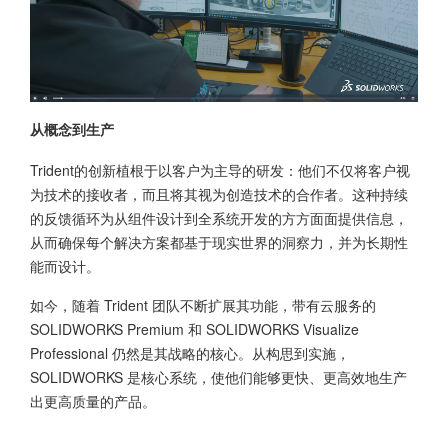
从概念到生产
Trident的创新植根于以客户为主导的研发：他们不仅将客户视
为技术的接收者，而且将其视为创造技术的合作者。这种持续
的反馈循环为从组件设计到全系统开发的方方面面提供信息，
从而确保每个解决方案都基于现实世界的洞察力，并为长期性
能而设计。
如今，随着 Trident 团队不断扩展其功能，带有云服务的
SOLIDWORKS Premium 和 SOLIDWORKS Visualize
Professional 仍然是其战略的核心。从构思到实施，
SOLIDWORKS 是核心系统，使他们能够更快、更高效地生产
出更高质量的产品。