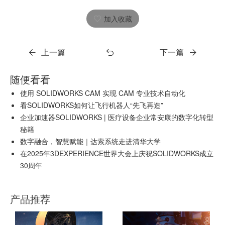
加入收藏
上一篇
下一篇
随便看看
使用 SOLIDWORKS CAM 实现 CAM 专业技术自动化
看SOLIDWORKS如何让飞行机器人“先飞再造”
企业加速器SOLIDWORKS | 医疗设备企业常安康的数字化转型
秘籍
数字融合，智慧赋能｜达索系统走进清华大学
在2025年3DEXPERIENCE世界大会上庆祝SOLIDWORKS成立
30周年
产品推荐