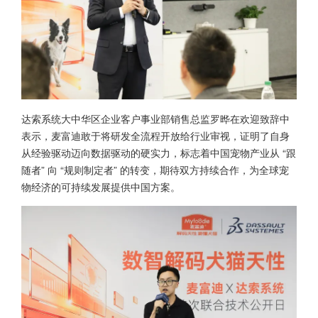
达索系统大中华区企业客户事业部销售总监罗晔在欢迎致辞中
表示，麦富迪敢于将研发全流程开放给行业审视，证明了自身
从经验驱动迈向数据驱动的硬实力，标志着中国宠物产业从 “跟
随者” 向 “规则制定者” 的转变，期待双方持续合作，为全球宠
物经济的可持续发展提供中国方案。