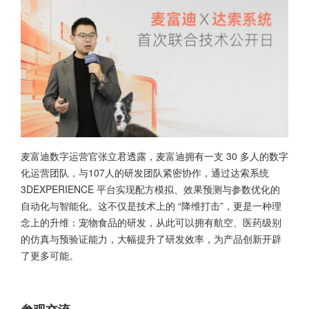
麦富迪数字运营官张立君透露，麦富迪拥有一支 30 多人的数字
化运营团队，与107人的研发团队紧密协作，通过达索系统
3DEXPERIENCE 平台实现配方模拟、效果预测与参数优化的
自动化与智能化。这不仅是技术上的 “降维打击”，更是一种理
念上的升维：宠物食品的研发，从此可以拥有航空、医药级别
的仿真与预验证能力，大幅提升了研发效率，为产品创新开辟
了更多可能。