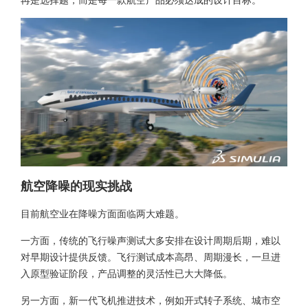
航空降噪的现实挑战
目前航空业在降噪方面面临两大难题。
一方面，传统的飞行噪声测试大多安排在设计周期后期，难以
对早期设计提供反馈。飞行测试成本高昂、周期漫长，一旦进
入原型验证阶段，产品调整的灵活性已大大降低。
另一方面，新一代飞机推进技术，例如开式转子系统、城市空