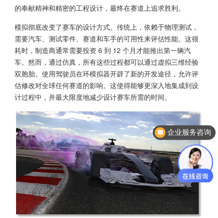
的奉献精神和精密的工程设计，最终在赛道上追求胜利。
模拟彻底改变了赛车的设计方式。传统上，依赖于物理测试，
需要汽车、测试零件、赛道和车手的可用性来评估性能。这很
耗时，制造商通常需要投资 6 到 12 个月才能推出第一辆汽
车。然而，通过仿真，所有这些过程都可以通过虚拟三维经验
双胞胎。使用驾驶员在环模拟器开辟了新的开发途径，允许评
估修改对全球任何赛道的影响。这使得能够更深入地集成到设
计过程中，并最大限度地减少设计赛车所需的时间。
企业服务咨询