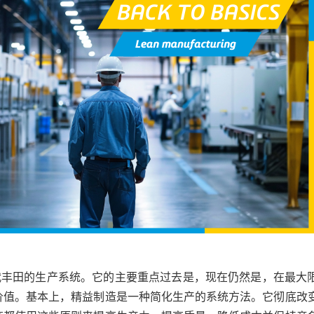
 年代丰田的生产系统。它的主要重点过去是，现在仍然是，在最大
价值。基本上，精益制造是一种简化生产的系统方法。它彻底改