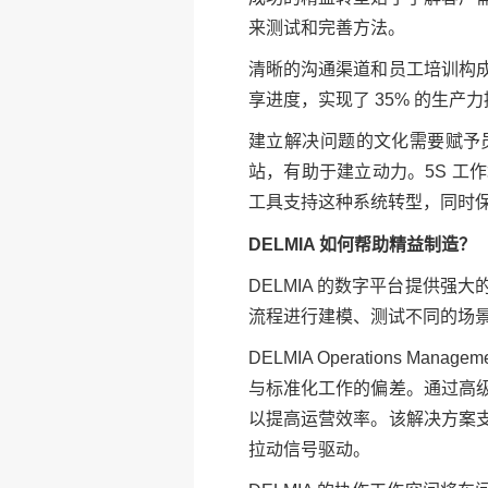
来测试和完善方法。
清晰的沟通渠道和员工培训构
享进度，实现了 35% 的生产
建立解决问题的文化需要赋予
站，有助于建立动力。5S 
工具支持这种系统转型，同时
DELMIA 如何帮助精益制造？
DELMIA 的数字平台提供
流程进行建模、测试不同的场
DELMIA Operations
与标准化工作的偏差。通过高
以提高运营效率。该解决方案
拉动信号驱动。