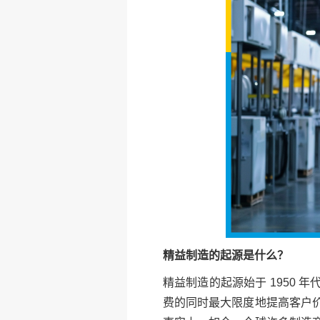
精益制造的起源是什么？
精益制造的起源始于 1950
费的同时最大限度地提高客户