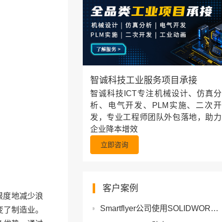
智诚科技工业服务项目承接
智诚科技ICT专注机械设计、仿真分
析、电气开发、PLM实施、二次开
发，专业工程师团队外包落地，助力
企业降本增效
立即咨询
客户案例
限度地减少浪
Smartflyer公司使用SOLIDWORKS和3DEXPERIENCE Works进行航空创新
变了制造业。