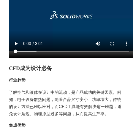
CFD成为设计必备
行业趋势
了解空气和液体在设计中的流动，是产品成功的关键因素。例
如，电子设备散热问题，随着产品尺寸变小、功率增大，传统
的设计方法已难以应对，而CFD工具能有效解决这一难题，避
免设计延迟、物理原型过多等问题，从而提高生产率。
集成优势