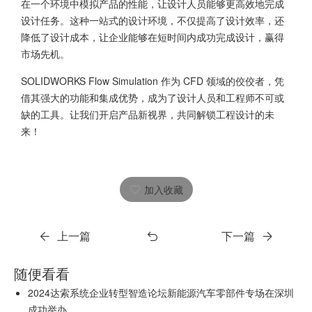
在一个环境中模拟产品的性能，让设计人员能够更高效地完成
设计任务。这种一站式的设计环境，不仅提高了设计效率，还
降低了设计成本，让企业能够在短时间内成功完成设计，赢得
市场先机。
SOLIDWORKS Flow Simulation 作为 CFD 领域的佼佼者，凭
借其强大的功能和集成优势，成为了设计人员和工程师不可或
缺的工具。让我们开启产品新视界，共同解锁工程设计的未
来！
加入收藏
上一篇
下一篇
随便看看
2024达索系统企业转型智造论坛新能源汽车零部件专场在深圳
成功举办