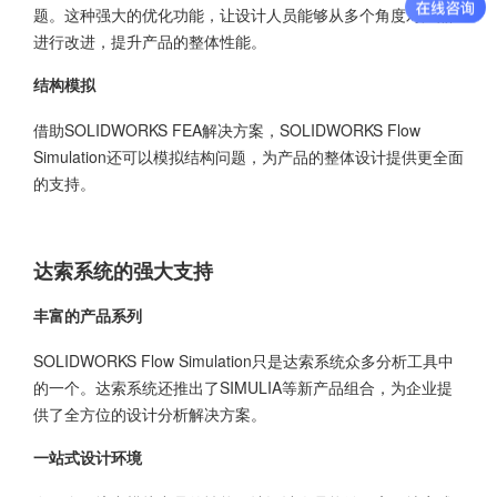
题。这种强大的优化功能，让设计人员能够从多个角度对产品
进行改进，提升产品的整体性能。
结构模拟
借助SOLIDWORKS FEA解决方案，SOLIDWORKS Flow
Simulation还可以模拟结构问题，为产品的整体设计提供更全面
的支持。
达索系统的强大支持
丰富的产品系列
SOLIDWORKS Flow Simulation
只是达索系统众多分析工具中
的一个。达索系统还推出了
SIMULIA
等新产品组合，为企业提
供了全方位的设计分析解决方案。
一站式设计环境