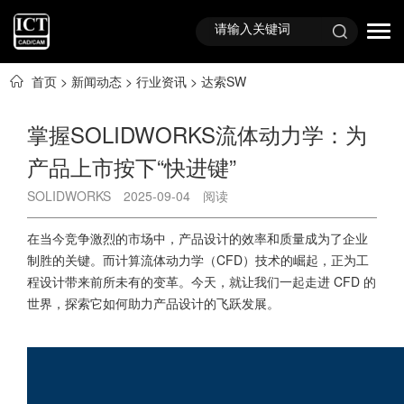
首页
>
新闻动态
>
行业资讯
>
达索SW
掌握SOLIDWORKS流体动力学：为
产品上市按下“快进键”
SOLIDWORKS
2025-09-04
阅读
在当今竞争激烈的市场中，产品设计的效率和质量成为了企业
制胜的关键。而计算流体动力学（CFD）技术的崛起，正为工
程设计带来前所未有的变革。今天，就让我们一起走进 CFD 的
世界，探索它如何助力产品设计的飞跃发展。