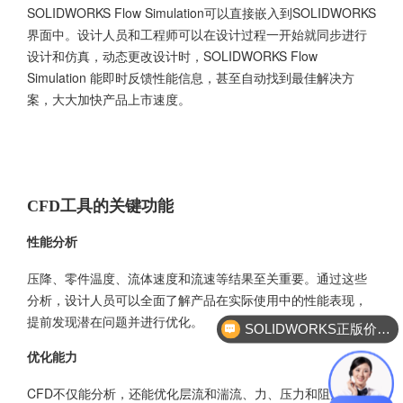
SOLIDWORKS Flow Simulation
可以直接嵌入到
SOLIDWORKS
界面中。设计人员和工程师可以在设计过程一开始就同步进行
设计和仿真，动态更改设计时，SOLIDWORKS Flow
Simulation 能即时反馈性能信息，甚至自动找到最佳解决方
案，大大加快产品上市速度。
CFD工具的关键功能
性能分析
压降、零件温度、流体速度和流速等结果至关重要。通过这些
分析，设计人员可以全面了解产品在实际使用中的性能表现，
提前发现潜在问题并进行优化。
SOLIDWORKS正版价格？
优化能力
CFD不仅能分析，还能优化层流和湍流、力、压力和阻力等问