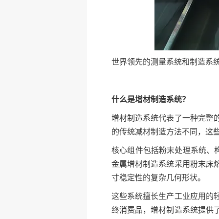
世界领先的测量系统和制造系统
什么是增材制造系统？
增材制造系统代表了一种完整
的传统减材制造方法不同，这
核心组件包括粉末处理系统、构
金属增材制造系统采用粉末床
寸稳定性的复杂几何形状。
这些系统擅长生产工业应用的
终消费品，增材制造系统提供