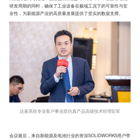
研发周期的同时，确保了工业设备在极端工况下的可靠性与安
全性，为新能源产业的高质量发展提供了坚实的数据支撑。
达索系统专业客户事业部仿真产品高级技术经理彭军
会议最后，来自新能源及电池行业的资深
SOLIDWORKS
用户带