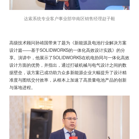
达索系统专业客户事业部华南区销售经理赵子毅
高级技术顾问孙靖国带来了题为《新能源及电池行业解决方案
设计篇——基于SOLIDWORKS的一体化高效设计实践》的分
享。演讲中，他展示了SOLIDWORKS在机电协同与一体化高效
设计方面的优势，并指出，通过打破机械与电气设计之间的数
据壁垒，该方案已成功助力众多新能源企业大幅提升了设计精
准度与图纸交付效率，从根本上加速了高质量电池产品的创新
与落地进程。