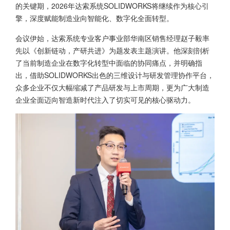
的关键期，2026年
达索系统SOLIDWORKS
将继续作为核心引
擎，深度赋能制造业向智能化、数字化全面转型。
会议伊始，达索系统专业客户事业部华南区销售经理赵子毅率
先以《创新链动，产研共进》为题发表主题演讲。他深刻剖析
了当前制造企业在数字化转型中面临的协同痛点，并明确指
出，借助SOLIDWORKS出色的三维设计与研发管理协作平台，
众多企业不仅大幅缩减了产品研发与上市周期，更为广大制造
企业全面迈向智造新时代注入了切实可见的核心驱动力。