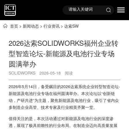
首页
>
新闻动态
>
行业资讯
>
达索SW
2026达索SOLIDWORKS福州企业转
型智造论坛-新能源及电池行业专场
圆满举办
SOLIDWORKS
2026-05-18
阅读
2026年5月14日，备受瞩目的2026达索系统企业转型智造论坛-
新能源及电池行业专场在福州圆满举办。本次论坛以“创新链
动，产研共进”为主题，聚焦新能源及电池行业，吸引了省内众
多制造企业高管、技术专家及行业精英齐聚一堂。
值得关注的是，本次活动通过对新能源及电池行业的深度渗
透，展现了极具前瞻性的行业布局。在制造业迈向高质量发展