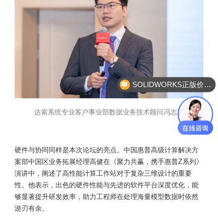
SOLIDWORKS正版价格？
达索系统专业客户事业部数据业务技术顾问冯志文
硬件与协同同样是本次论坛的亮点。中国惠普高级计算解决方
案部中国区业务拓展经理高健在《聚力共赢，携手惠普Z系列》
演讲中，阐述了高性能计算工作站对于复杂三维设计的重要
性。他表示，出色的硬件性能与先进的软件平台深度优化，能
够显著提升研发效率，助力工程师在处理海量模型数据时依然
游刃有余。