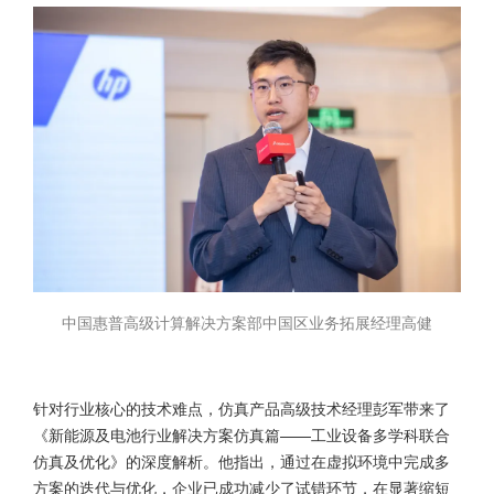
中国惠普高级计算解决方案部中国区业务拓展经理高健
针对行业核心的技术难点，仿真产品高级技术经理彭军带来了
《新能源及电池行业解决方案仿真篇——工业设备多学科联合
仿真及优化》的深度解析。他指出，通过在虚拟环境中完成多
方案的迭代与优化，企业已成功减少了试错环节，在显著缩短