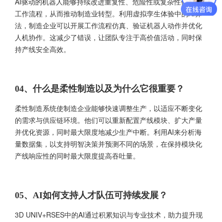
AI驱动的机器人能够持续改进重复性、危险性或复杂性任务的
工作流程，从而推动制造业转型。利用虚拟孪生体验中的AI算
法，制造企业可以开展工作流程仿真、验证机器人动作并优化
人机协作。这减少了错误，让团队专注于高价值活动，同时保
持产线安全高效。
04、什么是柔性制造以及为什么它很重要？
柔性制造系统使制造企业能够快速调整生产，以适应不断变化
的需求与供应链环境。他们可以重新配置产线模块、扩大产量
并优化资源，同时最大限度地减少生产中断。利用AI来分析海
量数据集，以支持明智决策并预测不同的场景，在保持模块化
产线响应性的同时最大限度提高吞吐量。
05、AI如何支持人才队伍可持续发展？
3D UNIV+RSES中的AI通过积累知识与专业技术，助力提升现