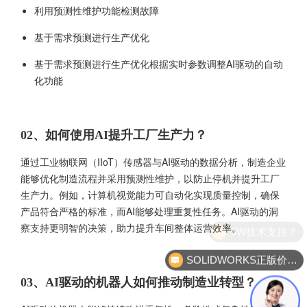
利用预测性维护功能检测故障
基于需求预测进行生产优化
基于需求预测进行生产优化根据实时参数调整AI驱动的自动
化功能
02、如何使用AI提升工厂生产力？
通过工业物联网（IIoT）传感器与AI驱动的数据分析，制造企业
能够优化制造流程并采用预测性维护，以防止停机并提升工厂
生产力。例如，计算机视觉能力可自动化实现质量控制，确保
产品符合严格的标准，而AI能够处理重复性任务。AI驱动的洞
察支持更明智的决策，助力提升车间整体运营效率。
SOLIDWORKS正版价格？
03、AI驱动的机器人如何推动制造业转型？