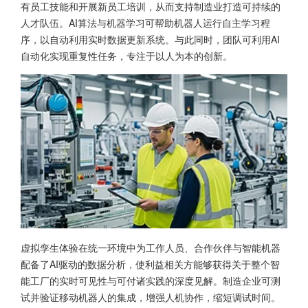
有员工技能和开展新员工培训，从而支持制造业打造可持续的
人才队伍。AI算法与机器学习可帮助机器人运行自主学习程
序，以自动利用实时数据更新系统。与此同时，团队可利用AI
自动化实现重复性任务，专注于以人为本的创新。
虚拟孪生体验在统一环境中为工作人员、合作伙伴与智能机器
配备了AI驱动的数据分析，使利益相关方能够获得关于整个智
能工厂的实时可见性与可付诸实践的深度见解。制造企业可测
试并验证移动机器人的集成，增强人机协作，缩短调试时间。