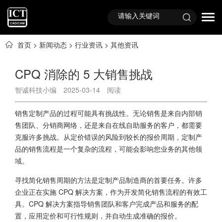
首页
>
新闻动态
>
行业资讯
>
其他资讯
CPQ 消除的 5 大销售挑战
智诚科技小编
2025-03-14
阅读
销售定制产品的过程可能具有挑战性。无论销售是来自内部销
售团队、分销商网络，还是来自在线自助服务的客户，都需要
克服许多挑战。从定价错误的风险到较长的报价周期，定制产
品的销售流程是一个复杂的流程，可能会影响您业务的其他领
域。
寻找简化销售周期的方法是定制产品制造商的首要任务。许多
企业正在实施
CPQ 解决方案
，作为开发简化销售流程的有效工
具。
CPQ 解决方案
指导销售团队和客户完成产品和服务的配
置，应用定价和可行性规则，并自动生成准确的报价。