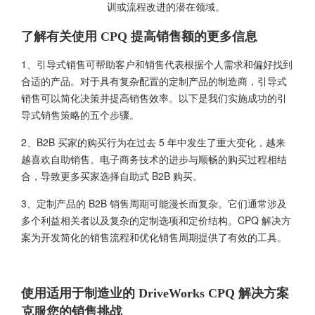
训或流程改进的潜在领域。
了解有关使用 CPQ 提高销售额的更多信息
1、引导式销售可帮助客户和销售代表根据个人需求和偏好找到
合适的产品。对于具有复杂配置的定制产品的制造商，引导式
销售可以简化决策并提高销售效率。以下是我们实施成功的引
导式销售策略的五个步骤。
2、B2B 买家的购买行为在过去 5 年中发生了重大变化，越来
越喜欢自助销售。电子商务技术的进步与顺畅的购买过程相结
合，导致更多买家选择自助式 B2B 购买。
3、定制产品的 B2B 销售周期可能漫长而复杂。它们通常涉及
多个利益相关者以及复杂的定制选项和定价结构。
CPQ 解决方
案
为开发简化的销售流程和优化销售周期提供了有效的工具。
使用适用于制造业的 DriveWorks CPQ 解决方案
克服您的销售挑战