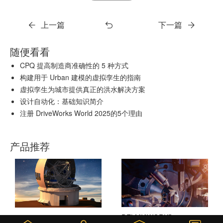
上一篇
下一篇
随便看看
CPQ 提高制造商准确性的 5 种方式
构建用于 Urban 建模的虚拟孪生的指南
虚拟孪生为城市提供真正的洪水解决方案
设计自动化：基础知识简介
注册 DriveWorks World 2025的5个理由
产品推荐
DELMIAWORKS
SOLIDWORKS 3D CAD