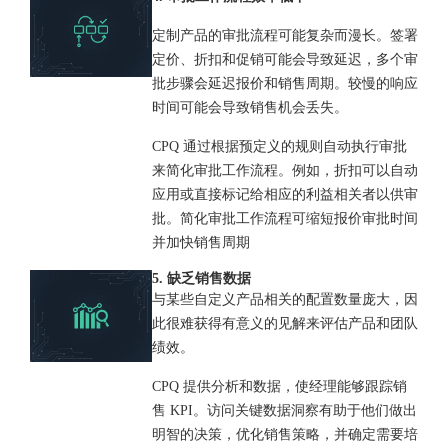
定制产品的审批流程可能复杂而漫长。签署
定价、折扣和促销可能会导致延迟，多个审
批步骤会延迟报价和销售周期。较慢的响应
时间可能会导致销售机会丢失。
CPQ 通过根据预定义的规则自动执行审批
来简化审批工作流程。例如，折扣可以自动
应用或直接标记给相应的利益相关者以供审
批。简化审批工作流程可缩短报价审批时间
并加快销售周期
5. 缺乏销售数据
与某些自定义产品相关的配置数量庞大，因
此很难获得有意义的见解来评估产品和团队
绩效。
CPQ 提供分析和数据，使经理能够跟踪销
售 KPI。访问关键数据洞察有助于他们做出
明智的决策，优化销售策略，并确定需要培