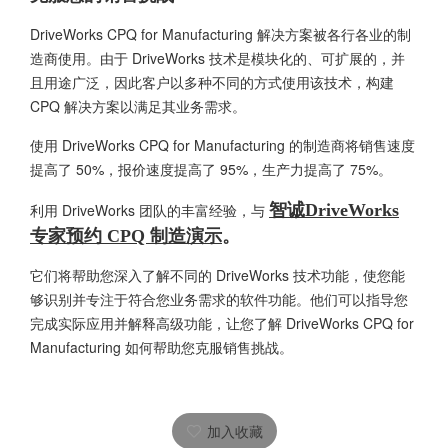
DriveWorks CPQ for Manufacturing 解决方案被各行各业的制
造商使用。由于
DriveWorks
技术是模块化的、可扩展的，并
且用途广泛，因此客户以多种不同的方式使用该技术，构建
CPQ 解决方案以满足其业务需求。
使用 DriveWorks CPQ for Manufacturing 的制造商将销售速度
提高了 50%，报价速度提高了 95%，生产力提高了 75%。
利用 DriveWorks 团队的丰富经验，与
智诚DriveWorks
专家预约 CPQ 制造演示
。
它们将帮助您深入了解不同的 DriveWorks 技术功能，使您能
够识别并专注于符合您业务需求的软件功能。他们可以指导您
完成实际应用并解释高级功能，让您了解
DriveWork
s CPQ for
Manufacturing 如何帮助您克服销售挑战。
加入收藏