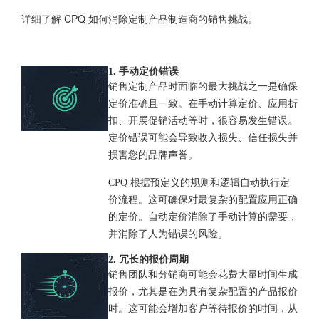
详细了解
CPQ
如何消除定制产品制造商的销售挑战。
1. 手动定价错误
销售定制产品时面临的最大挑战之一是确保
定价准确且一致。在手动计算定价、应用折
扣、开展促销活动等时，很容易发生错误。
定价错误可能会导致收入损失、信任损失并
损害您的品牌声誉。
CPQ 根据预定义的规则和逻辑自动执行定
价流程。这可确保对最复杂的配置应用正确
的定价。自动定价消除了手动计算的需要，
并消除了人为错误的风险。
2. 冗长的报价周期
销售团队和分销商可能会花费大量时间生成
报价，尤其是在为具有复杂配置的产品报价
时。这可能会增加客户等待报价的时间，从