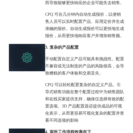
而导致能够更快响应的企业可能失去销售。
CPQ 可在几分钟内自动生成报价，以便销
售人员可以实时配置产品、应用定价并生成
准确的报价。自动生成报价可以更快地生成
报价，从而更快地响应客户并增加销售额。
3. 复杂的产品配置
手动配置自定义产品可能具有挑战性。配置
不兼容或无法制造的产品的风险很高，会导
致糟糕的客户体验和交易丢失。
CPQ 可以轻松配置复杂的自定义产品。引
导式销售功能在整个配置过程中为销售团队
和在线买家提供支持，确保仅选择有效的配
置选项。3D 产品配置器还提供成品的可视
化表示，从而更容易可视化复杂的配置并查
看不同选项的影响
4. 审批工作流程效率低下