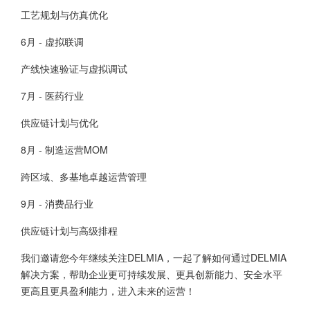
工艺规划与仿真优化
6月 - 虚拟联调
产线快速验证与虚拟调试
7月 - 医药行业
供应链计划与优化
8月 - 制造运营MOM
跨区域、多基地卓越运营管理
9月 - 消费品行业
供应链计划与高级排程
我们邀请您今年继续关注DELMIA，一起了解如何通过DELMIA
解决方案，帮助企业更可持续发展、更具创新能力、安全水平
更高且更具盈利能力，进入未来的运营！