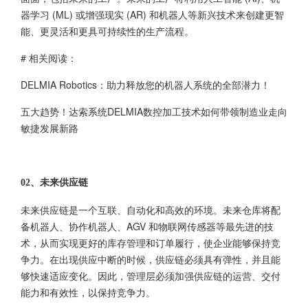
器学习 (ML) 或增强现实 (AR) 和机器人等新兴技术来创建更智
能、更灵活和更具可持续性的生产流程。
# 相关阅读：
DELMIA Robotics：助力释放您的机器人系统的全部潜力！
五大趋势！达索系统DELMIA数控加工技术如何带领制造业走向
敏捷发展新路
02、未来供应链
未来供应链是一个互联、自动化和高效的环境。未来仓库将配
备机器人、协作机器人、AGV 和物联网传感器等最先进的技
术，从而实现更好的库存管理和订单履行，使企业能够保持竞
争力。在出现供应中断的时候，供应链必须具有弹性，并且能
够快速适应变化。因此，管理层必须加强供应链的运营、交付
能力和有效性，以保持竞争力。