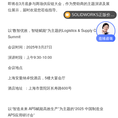
即将在3月底参与两场供应链大会，作为赞助商的主题演讲及展
位展示，届时欢迎您莅临指导。
SOLIDWORKS正版价格？
以“数智优效，智链赋能“为主题的Logistics & Supply Chain
Summit
会议时间：2025年3月27日
演讲时段：上午9:30-10:00
会议地点
上海安曼纳卓悦酒店，5楼大宴会厅
酒店地址 ：上海市普陀区长寿路600号
以“智造未来·APS赋能高效生产”为主题的“2025 中国制造业
APS应用研讨会”