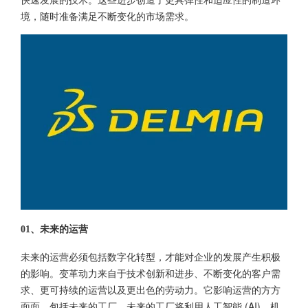
境，随时准备满足不断变化的市场需求。
01、未来的运营
未来的运营必须包括数字化转型，才能对企业的发展产生积极
的影响。变革动力来自于技术创新和进步、不断变化的客户需
求、更可持续的运营以及更出色的劳动力。它影响运营的方方
面面，包括未来的工厂。未来的工厂将利用人工智能 (AI)、机