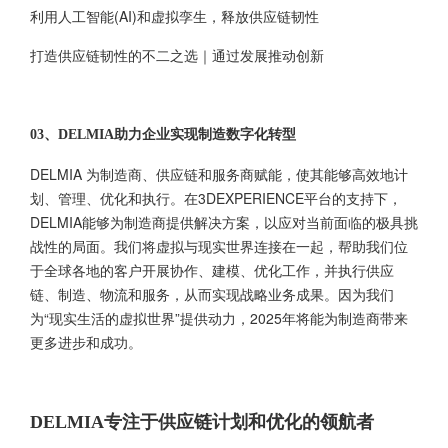
利用人工智能(AI)和虚拟孪生，释放供应链韧性
打造供应链韧性的不二之选｜通过发展推动创新
03、DELMIA助力企业实现制造数字化转型
DELMIA 为制造商、供应链和服务商赋能，使其能够高效地计
划、管理、优化和执行。在3DEXPERIENCE平台的支持下，
DELMIA能够为制造商提供解决方案，以应对当前面临的极具挑
战性的局面。我们将虚拟与现实世界连接在一起，帮助我们位
于全球各地的客户开展协作、建模、优化工作，并执行供应
链、制造、物流和服务，从而实现战略业务成果。因为我们
为“现实生活的虚拟世界”提供动力，2025年将能为制造商带来
更多进步和成功。
DELMIA专注于供应链计划和优化的领航者