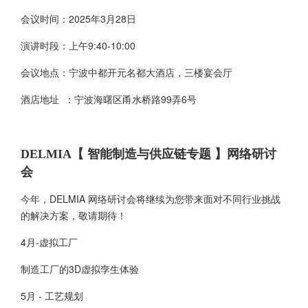
会议时间：2025年3月28日
演讲时段：上午9:40-10:00
会议地点：宁波中都开元名都大酒店，三楼宴会厅
酒店地址 ：宁波海曙区甬水桥路99弄6号
DELMIA【 智能制造与供应链专题 】网络研讨
会
今年，DELMIA 网络研讨会将继续为您带来面对不同行业挑战
的解决方案，敬请期待！
4月-虚拟工厂
制造工厂的3D虚拟孪生体验
5月 - 工艺规划