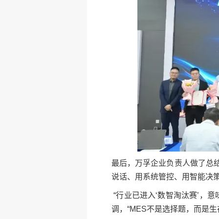
最后，万孚企业负责人做了总结
说话、用系统管控、用智能决策
“行业已进入‘数智淘汰赛’，
调，“MES不是选择题，而是生