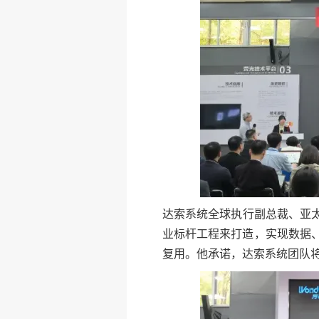
达索系统全球执行副总裁、亚太区
业标杆工程来打造，实现数据
复用。他承诺，达索系统团队