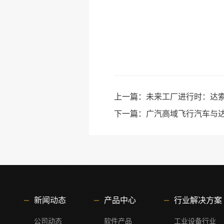
上一篇：
未来工厂进行时：达索
下一篇：
广汽高域飞行汽车与
新闻动态
产品中心
行业解决方案
公司动态
软件产品
工业设备行业