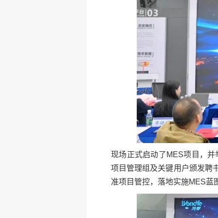
现场正式启动了MES项目，
项目管理组及关键用户颁发聘
准项目管控，落地实施MES蓝