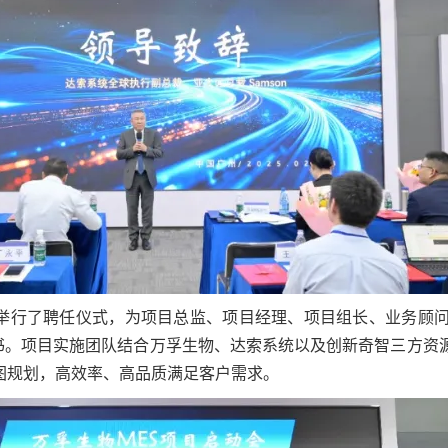
并举行了聘任仪式，为项目总监、项目经理、项目组长、业务顾问
书。项目实施团队结合万孚生物、达索系统以及创新奇智三方资
图规划，高效率、高品质满足客户需求。