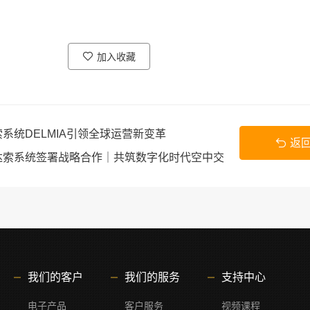
加入收藏
系统DELMIA引领全球运营新变革
返
达索系统签署战略合作｜共筑数字化时代空中交
我们的客户
我们的服务
支持中心
电子产品
客户服务
视频课程