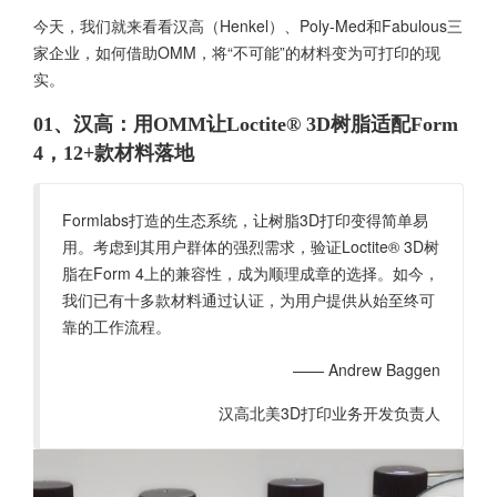
今天，我们就来看看汉高（Henkel）、Poly-Med和Fabulous三
家企业，如何借助OMM，将“不可能”的材料变为可打印的现
实。
01、汉高：用OMM让Loctite® 3D树脂适配Form
4，12+款材料落地
Formlabs打造的生态系统，让树脂3D打印变得简单易
用。考虑到其用户群体的强烈需求，验证Loctite® 3D树
脂在Form 4上的兼容性，成为顺理成章的选择。如今，
我们已有十多款材料通过认证，为用户提供从始至终可
靠的工作流程。
—— Andrew Baggen
汉高北美3D打印业务开发负责人