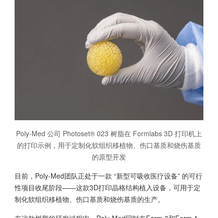
Poly-Med 公司 Photoset® 023 树脂在 Formlabs 3D 打印机上
的打印示例，用于定制化软组织移植物、伤口基质和烧伤基质
的原型开发
目前，Poly-Med团队正处于一款 “新型可吸收医疗设备” 的可行
性项目收尾阶段——这款3D打印晶格结构植入设备，可用于定
制化软组织移植物、伤口基质和烧伤基质的生产。