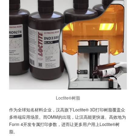
Loctite®树脂
作为全球知名材料企业，汉高旗下Loctite® 3D打印树脂覆盖众
多终端应用场景。而OMM的出现，让汉高能更快速、高效地为
Form 4开发专属打印参数，进而让更多用户用上Loctite®树
脂。