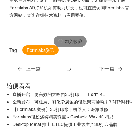
Formlabs 3D打印机如何助力研发，也可直接访问Formlabs 官
方网站，查询详细技术资料与应用案例。
加入收藏
Tag：
Formlabs资讯
上一篇
下一篇
随便看看
直播开启：更高效的大幅面3D打印——Form 4L
全新发布：可延展、耐化学腐蚀的轻质聚丙烯粉末3D打印材料
【Formlabs 案例】3D打印水下机器人：深海维修
Formlabs轻松浇铸精美珠宝 - Castable Wax 40 树脂
Desktop Metal 推出 ETEC提供工业级生产3D打印品牌