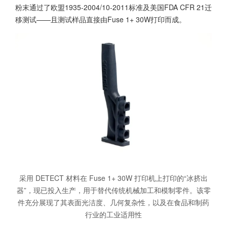
粉末通过了欧盟1935-2004/10-2011标准及美国FDA CFR 21迁
移测试——且测试样品直接由Fuse 1+ 30W打印而成。
采用 DETECT 材料在 Fuse 1+ 30W 打印机上打印的“冰挤出
器”，现已投入生产，用于替代传统机械加工和模制零件。该零
件充分展现了其表面光洁度、几何复杂性，以及在食品和制药
行业的工业适用性