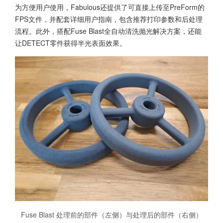
为方便用户使用，Fabulous还提供了可直接上传至PreForm的
FPS文件，并配套详细用户指南，包含推荐打印参数和后处理
流程。此外，搭配Fuse Blast全自动清洗抛光解决方案，还能
让DETECT零件获得半光表面效果。
Fuse Blast 处理前的部件（左侧）与处理后的部件（右侧）