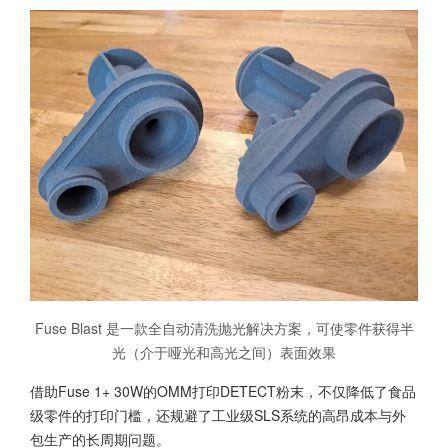
Fuse Blast 是一款全自动清洗抛光解决方案，可使零件获得半
光（介于哑光和高光之间）表面效果
借助Fuse 1+ 30W的OMM打印DETECT粉末，不仅降低了食品
级零件的打印门槛，还规避了工业级SLS系统的高昂成本与外
包生产的长周期问题。